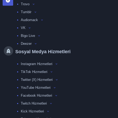
Trovo
Tumblr
Audiomack
VK
Bigo Live
Deezer
Sosyal Medya Hizmetleri
Instagram Hizmetleri
TikTok Hizmetleri
Twitter (X) Hizmetleri
YouTube Hizmetleri
Facebook Hizmetleri
Twitch Hizmetleri
Kick Hizmetleri