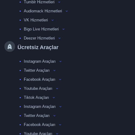
Tumblr Hizmetleri
Audiomack Hizmetleri
VK Hizmetleri
Bigo Live Hizmetleri
Deezer Hizmetleri
Ücretsiz Araçlar
Instagram Araçları
Twitter Araçları
Facebook Araçları
Youtube Araçları
Tiktok Araçları
Instagram Araçları
Twitter Araçları
Facebook Araçları
Youtube Araçları