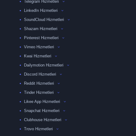
Telegram Hizmetleri
LinkedIn Hizmetleri
SoundCloud Hizmetleri
Shazam Hizmetleri
Pinterest Hizmetleri
Vimeo Hizmetleri
Kwai Hizmetleri
Dailymotion Hizmetleri
Discord Hizmetleri
Reddit Hizmetleri
Tinder Hizmetleri
Likee App Hizmetleri
Snapchat Hizmetleri
Clubhouse Hizmetleri
Trovo Hizmetleri