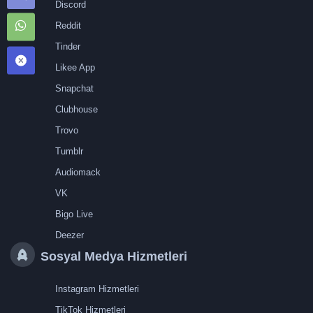
Discord
Reddit
Tinder
Likee App
Snapchat
Clubhouse
Trovo
Tumblr
Audiomack
VK
Bigo Live
Deezer
Sosyal Medya Hizmetleri
Instagram Hizmetleri
TikTok Hizmetleri