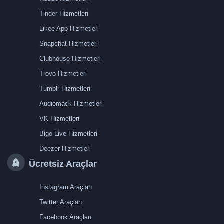
Tinder Hizmetleri
Likee App Hizmetleri
Snapchat Hizmetleri
Clubhouse Hizmetleri
Trovo Hizmetleri
Tumblr Hizmetleri
Audiomack Hizmetleri
VK Hizmetleri
Bigo Live Hizmetleri
Deezer Hizmetleri
Ücretsiz Araçlar
Instagram Araçları
Twitter Araçları
Facebook Araçları