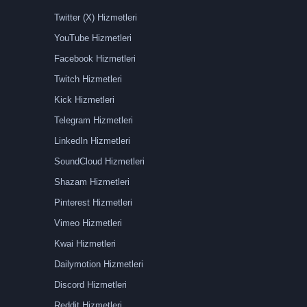
Twitter (X) Hizmetleri
YouTube Hizmetleri
Facebook Hizmetleri
Twitch Hizmetleri
Kick Hizmetleri
Telegram Hizmetleri
LinkedIn Hizmetleri
SoundCloud Hizmetleri
Shazam Hizmetleri
Pinterest Hizmetleri
Vimeo Hizmetleri
Kwai Hizmetleri
Dailymotion Hizmetleri
Discord Hizmetleri
Reddit Hizmetleri