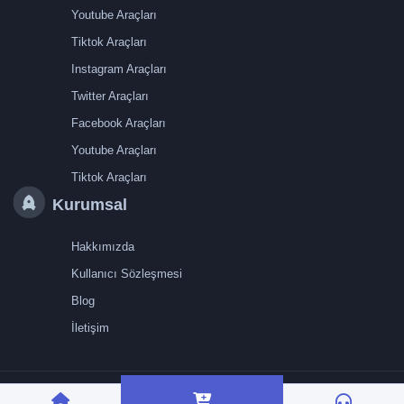
Youtube Araçları
Tiktok Araçları
Instagram Araçları
Twitter Araçları
Facebook Araçları
Youtube Araçları
Tiktok Araçları
Kurumsal
Hakkımızda
Kullanıcı Sözleşmesi
Blog
İletişim
TRMedya 2026 © Tüm