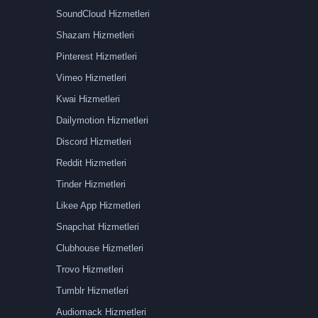
SoundCloud Hizmetleri
Shazam Hizmetleri
Pinterest Hizmetleri
Vimeo Hizmetleri
Kwai Hizmetleri
Dailymotion Hizmetleri
Discord Hizmetleri
Reddit Hizmetleri
Tinder Hizmetleri
Likee App Hizmetleri
Snapchat Hizmetleri
Clubhouse Hizmetleri
Trovo Hizmetleri
Tumblr Hizmetleri
Audiomack Hizmetleri