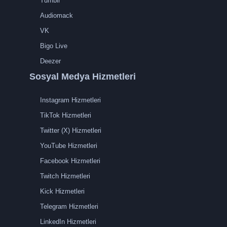
Tumblr
Audiomack
VK
Bigo Live
Deezer
Sosyal Medya Hizmetleri
Instagram Hizmetleri
TikTok Hizmetleri
Twitter (X) Hizmetleri
YouTube Hizmetleri
Facebook Hizmetleri
Twitch Hizmetleri
Kick Hizmetleri
Telegram Hizmetleri
LinkedIn Hizmetleri