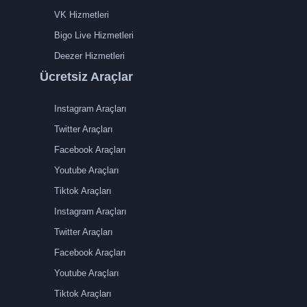
VK Hizmetleri
Bigo Live Hizmetleri
Deezer Hizmetleri
Ücretsiz Araçlar
Instagram Araçları
Twitter Araçları
Facebook Araçları
Youtube Araçları
Tiktok Araçları
Instagram Araçları
Twitter Araçları
Facebook Araçları
Youtube Araçları
Tiktok Araçları