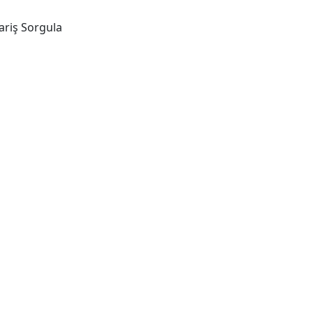
ariş Sorgula