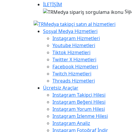
İLETİŞİM
Sip
Sosyal Medya Hizmetleri
Instagram Hizmetleri
Youtube Hizmetleri
Tiktok Hizmetleri
Twitter X Hizmetleri
Facebook Hizmetleri
Twitch Hizmetleri
Threads Hizmetleri
Ücretsiz Araçlar
Instagram Takipçi Hilesi
Instagram Beğeni Hilesi
Instagram Yorum Hilesi
Instagram İzlenme Hilesi
Instagram Analiz
Instagram Fotoğraf İndir