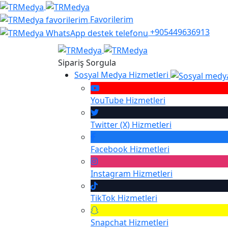
Favorilerim
+905449636913
Sipariş Sorgula
Sosyal Medya Hizmetleri
YouTube
Hizmetleri
Twitter (X)
Hizmetleri
Facebook
Hizmetleri
Instagram
Hizmetleri
TikTok
Hizmetleri
Snapchat
Hizmetleri