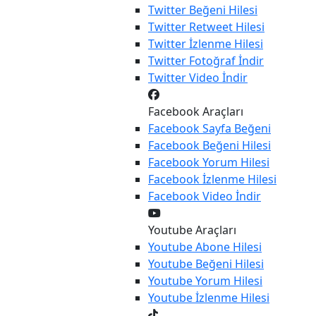
Twitter
Beğeni Hilesi
Twitter
Retweet Hilesi
Twitter
İzlenme Hilesi
Twitter
Fotoğraf İndir
Twitter
Video İndir
Facebook Araçları
Facebook
Sayfa Beğeni
Facebook
Beğeni Hilesi
Facebook
Yorum Hilesi
Facebook
İzlenme Hilesi
Facebook
Video İndir
Youtube Araçları
Youtube
Abone Hilesi
Youtube
Beğeni Hilesi
Youtube
Yorum Hilesi
Youtube
İzlenme Hilesi