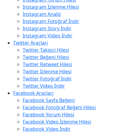
Instagram İzlenme Hilesi
Instagram Analiz
Instagram Fotoğraf İndir
Instagram Story İndir
Instagram Video İndir
Twitter Araçları
Twitter Takipçi Hilesi
Twitter Beğeni Hilesi
Twitter Retweet Hilesi
Twitter İzlenme Hilesi
Twitter Fotoğraf İndir
Twitter Video İndir
Facebook Araçları
Facebook Sayfa Beğeni
Facebook Fotoğraf Beğeni Hilesi
Facebook Yorum Hilesi
Facebook Video İzlenme Hilesi
Facebook Video İndir