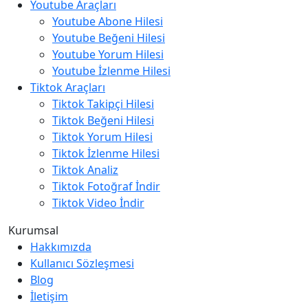
Youtube Araçları
Youtube Abone Hilesi
Youtube Beğeni Hilesi
Youtube Yorum Hilesi
Youtube İzlenme Hilesi
Tiktok Araçları
Tiktok Takipçi Hilesi
Tiktok Beğeni Hilesi
Tiktok Yorum Hilesi
Tiktok İzlenme Hilesi
Tiktok Analiz
Tiktok Fotoğraf İndir
Tiktok Video İndir
Kurumsal
Hakkımızda
Kullanıcı Sözleşmesi
Blog
İletişim