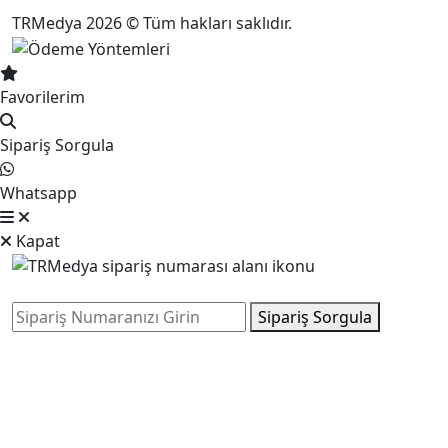
TRMedya 2026 © Tüm hakları saklıdır.
Favorilerim
Sipariş Sorgula
Whatsapp
Kapat
Sipariş Sorgula