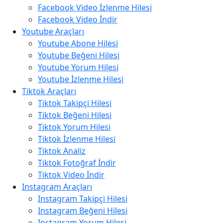
Facebook Video İzlenme Hilesi
Facebook Video İndir
Youtube Araçları
Youtube Abone Hilesi
Youtube Beğeni Hilesi
Youtube Yorum Hilesi
Youtube İzlenme Hilesi
Tiktok Araçları
Tiktok Takipçi Hilesi
Tiktok Beğeni Hilesi
Tiktok Yorum Hilesi
Tiktok İzlenme Hilesi
Tiktok Analiz
Tiktok Fotoğraf İndir
Tiktok Video İndir
Instagram Araçları
Instagram Takipçi Hilesi
Instagram Beğeni Hilesi
Instagram Yorum Hilesi