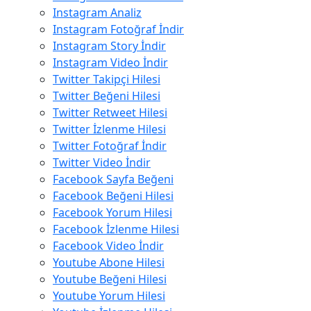
Instagram Analiz
Instagram Fotoğraf İndir
Instagram Story İndir
Instagram Video İndir
Twitter Takipçi Hilesi
Twitter Beğeni Hilesi
Twitter Retweet Hilesi
Twitter İzlenme Hilesi
Twitter Fotoğraf İndir
Twitter Video İndir
Facebook Sayfa Beğeni
Facebook Beğeni Hilesi
Facebook Yorum Hilesi
Facebook İzlenme Hilesi
Facebook Video İndir
Youtube Abone Hilesi
Youtube Beğeni Hilesi
Youtube Yorum Hilesi