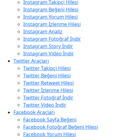
Instagram Takipçi Hilesi
Instagram Beğeni Hilesi
Instagram Yorum Hilesi
Instagram İzlenme Hilesi
Instagram Analiz
Instagram Fotoğraf İndir
Instagram Story İndir
Instagram Video İndir
Twitter Araçları
Twitter Takipçi Hilesi
Twitter Beğeni Hilesi
Twitter Retweet Hilesi
Twitter İzlenme Hilesi
Twitter Fotoğraf İndir
Twitter Video İndir
Facebook Araçları
Facebook Sayfa Beğeni
Facebook Fotoğraf Beğeni Hilesi
Facebook Yorum Hilesi