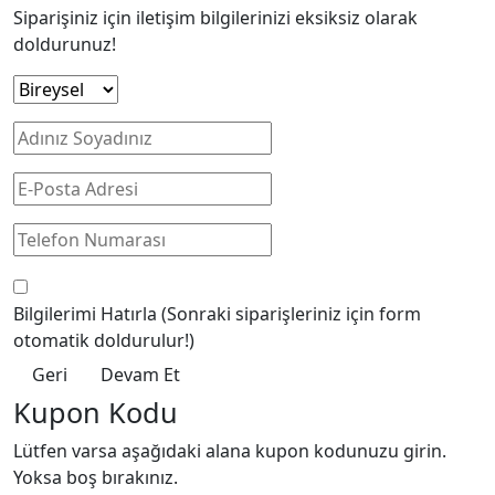
Siparişiniz için iletişim bilgilerinizi eksiksiz olarak
doldurunuz!
Bilgilerimi Hatırla
(Sonraki siparişleriniz için form
otomatik doldurulur!)
Geri
Devam Et
Kupon Kodu
Lütfen varsa aşağıdaki alana kupon kodunuzu girin.
Yoksa boş bırakınız.