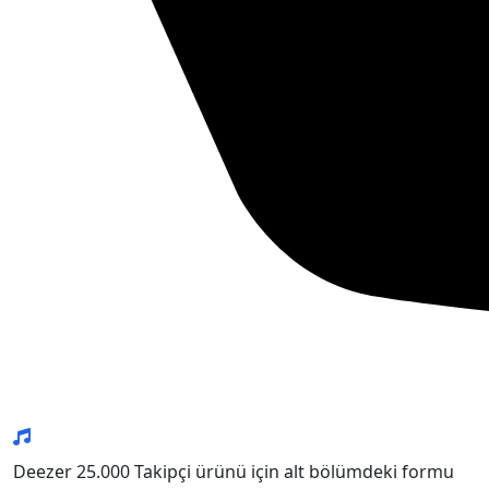
Deezer 25.000 Takipçi ürünü için alt bölümdeki formu