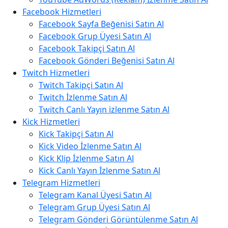
Facebook Hizmetleri
Facebook Sayfa Beğenisi Satın Al
Facebook Grup Üyesi Satın Al
Facebook Takipçi Satın Al
Facebook Gönderi Beğenisi Satın Al
Twitch Hizmetleri
Twitch Takipçi Satın Al
Twitch İzlenme Satın Al
Twitch Canlı Yayın izlenme Satın Al
Kick Hizmetleri
Kick Takipçi Satın Al
Kick Video İzlenme Satın Al
Kick Klip İzlenme Satın Al
Kick Canlı Yayın İzlenme Satın Al
Telegram Hizmetleri
Telegram Kanal Üyesi Satın Al
Telegram Grup Üyesi Satın Al
Telegram Gönderi Görüntülenme Satın Al