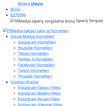
Bizlere
Ulaşın
BLOG
İLETİŞİM
Sipariş Sorgula
Sosyal Medya Hizmetleri
Instagram Hizmetleri
Youtube Hizmetleri
Tiktok Hizmetleri
Twitter X Hizmetleri
Facebook Hizmetleri
Twitch Hizmetleri
Threads Hizmetleri
Ücretsiz Araçlar
Instagram Takipçi Hilesi
Instagram Beğeni Hilesi
Instagram Yorum Hilesi
Instagram İzlenme Hilesi