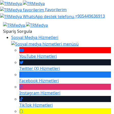
Favorilerim
+905449636913
Sipariş Sorgula
Sosyal Medya Hizmetleri
YouTube
Hizmetleri
Twitter (X)
Hizmetleri
Facebook
Hizmetleri
Instagram
Hizmetleri
TikTok
Hizmetleri