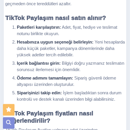
geçmeden önce tereddütleri azaltır.
TikTok Paylaşım nasıl satın alınır?
Paketleri karşılaştırın:
Adet, fiyat, hediye ve teslimat
notunu birlikte okuyun.
Hesabınıza uygun seçeneği belirleyin:
Yeni hesaplarda
daha küçük paketler, kampanya dönemlerinde daha
yüksek adetler tercih edilebilir.
Içerik bağlantısı girin:
Bilgiyi doğru yazmanız teslimatın
sorunsuz ilerlemesi için önemlidir.
Ödeme adımını tamamlayın:
Sipariş güvenli ödeme
altyapısı üzerinden oluşturulur.
Siparişinizi takip edin:
İşlem başladıktan sonra durum
kontrolü ve destek kanalı üzerinden bilgi alabilirsiniz.
TikTok Paylaşım fiyatları nasıl
değerlendirilir?