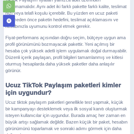
TikTok Paylaşım fiyatları yalnızca adet üzerinden
okunmamalıdır. Aynı adet iki farklı pakette farklı kalite, teslimat
hızı veya telafi koşulu içerebilir. Bu yüzden en ucuz paketi
seçmeden önce paketin hedefini, teslimat açıklamasını ve
hesabınızla uyumunu kontrol etmek gerekir.
Fiyat-performans açısından doğru seçim, bütçeye uygun ama
profil görünümünü bozmayacak pakettir. Yeni açılmış bir
hesaba çok yüksek adetli işlem uygulamak doğal durmayabilir.
Düzenli içerik paylaşan, profil bilgileri tamamlanmış ve kitlesi
oturmuş hesaplarda daha yüksek paketler daha anlaşılır
görünür.
Ucuz TikTok Paylaşım paketleri kimler
için uygundur?
Ucuz tiktok paylaşım paketleri genellikle test yapmak, küçük
bir kampanyayı desteklemek veya ilk sosyal kanıtı oluşturmak
isteyen kullanıcılar için uygundur. Burada amaç her zaman en
büyük artışı sağlamak değildir. Bazen küçük bir paket, hesabın
görünümünü toparlamak ve sonraki adımı görmek için daha