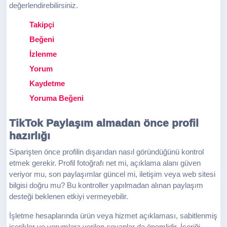
değerlendirebilirsiniz.
Takipçi
Beğeni
İzlenme
Yorum
Kaydetme
Yoruma Beğeni
TikTok Paylaşım almadan önce profil
hazırlığı
Siparişten önce profilin dışarıdan nasıl göründüğünü kontrol
etmek gerekir. Profil fotoğrafı net mi, açıklama alanı güven
veriyor mu, son paylaşımlar güncel mi, iletişim veya web sitesi
bilgisi doğru mu? Bu kontroller yapılmadan alınan paylaşım
desteği beklenen etkiyi vermeyebilir.
İşletme hesaplarında ürün veya hizmet açıklaması, sabitlenmiş