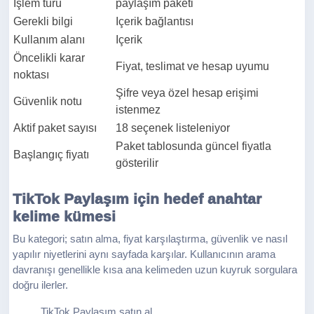
İşlem türü
paylaşım paketi
Gerekli bilgi
Içerik bağlantısı
Kullanım alanı
Içerik
Öncelikli karar
Fiyat, teslimat ve hesap uyumu
noktası
Şifre veya özel hesap erişimi
Güvenlik notu
istenmez
Aktif paket sayısı
18 seçenek listeleniyor
Paket tablosunda güncel fiyatla
Başlangıç fiyatı
gösterilir
TikTok Paylaşım için hedef anahtar
kelime kümesi
Bu kategori; satın alma, fiyat karşılaştırma, güvenlik ve nasıl
yapılır niyetlerini aynı sayfada karşılar. Kullanıcının arama
davranışı genellikle kısa ana kelimeden uzun kuyruk sorgulara
doğru ilerler.
TikTok Paylaşım satın al