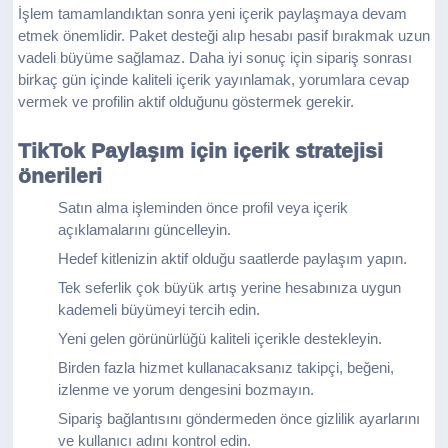
İşlem tamamlandıktan sonra yeni içerik paylaşmaya devam
etmek önemlidir. Paket desteği alıp hesabı pasif bırakmak uzun
vadeli büyüme sağlamaz. Daha iyi sonuç için sipariş sonrası
birkaç gün içinde kaliteli içerik yayınlamak, yorumlara cevap
vermek ve profilin aktif olduğunu göstermek gerekir.
TikTok Paylaşım için içerik stratejisi
önerileri
Satın alma işleminden önce profil veya içerik
açıklamalarını güncelleyin.
Hedef kitlenizin aktif olduğu saatlerde paylaşım yapın.
Tek seferlik çok büyük artış yerine hesabınıza uygun
kademeli büyümeyi tercih edin.
Yeni gelen görünürlüğü kaliteli içerikle destekleyin.
Birden fazla hizmet kullanacaksanız takipçi, beğeni,
izlenme ve yorum dengesini bozmayın.
Sipariş bağlantısını göndermeden önce gizlilik ayarlarını
ve kullanıcı adını kontrol edin.