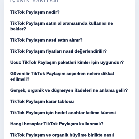
İÇERIK HARITASI
TikTok Paylaşım nedir?
TikTok Paylaşım satın al aramasında kullanıcı ne
bekler?
TikTok Paylaşım nasıl satın alınır?
TikTok Paylaşım fiyatları nasıl değerlendirilir?
Ucuz TikTok Paylaşım paketleri kimler için uygundur?
Güvenilir TikTok Paylaşım seçerken nelere dikkat
edilmeli?
Gerçek, organik ve düşmeyen ifadeleri ne anlama gelir?
TikTok Paylaşım karar tablosu
TikTok Paylaşım için hedef anahtar kelime kümesi
Hangi hesaplar TikTok Paylaşım kullanmalı?
TikTok Paylaşım ve organik büyüme birlikte nasıl