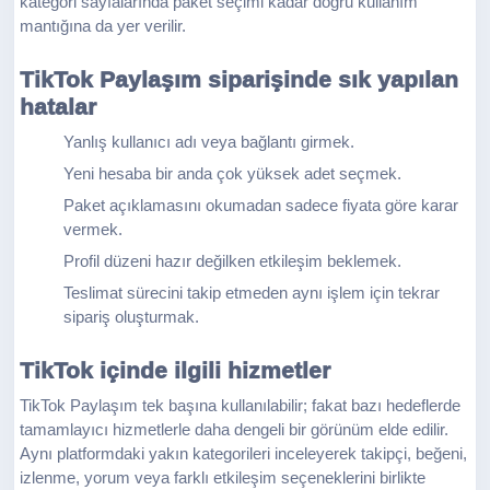
kategori sayfalarında paket seçimi kadar doğru kullanım
mantığına da yer verilir.
TikTok Paylaşım siparişinde sık yapılan
hatalar
Yanlış kullanıcı adı veya bağlantı girmek.
Yeni hesaba bir anda çok yüksek adet seçmek.
Paket açıklamasını okumadan sadece fiyata göre karar
vermek.
Profil düzeni hazır değilken etkileşim beklemek.
Teslimat sürecini takip etmeden aynı işlem için tekrar
sipariş oluşturmak.
TikTok içinde ilgili hizmetler
TikTok Paylaşım tek başına kullanılabilir; fakat bazı hedeflerde
tamamlayıcı hizmetlerle daha dengeli bir görünüm elde edilir.
Aynı platformdaki yakın kategorileri inceleyerek takipçi, beğeni,
izlenme, yorum veya farklı etkileşim seçeneklerini birlikte