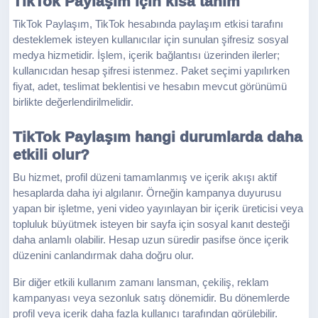
TikTok Paylaşım için kısa tanım
TikTok Paylaşım, TikTok hesabında paylaşım etkisi tarafını
desteklemek isteyen kullanıcılar için sunulan şifresiz sosyal
medya hizmetidir. İşlem, içerik bağlantısı üzerinden ilerler;
kullanıcıdan hesap şifresi istenmez. Paket seçimi yapılırken
fiyat, adet, teslimat beklentisi ve hesabın mevcut görünümü
birlikte değerlendirilmelidir.
TikTok Paylaşım hangi durumlarda daha
etkili olur?
Bu hizmet, profil düzeni tamamlanmış ve içerik akışı aktif
hesaplarda daha iyi algılanır. Örneğin kampanya duyurusu
yapan bir işletme, yeni video yayınlayan bir içerik üreticisi veya
topluluk büyütmek isteyen bir sayfa için sosyal kanıt desteği
daha anlamlı olabilir. Hesap uzun süredir pasifse önce içerik
düzenini canlandırmak daha doğru olur.
Bir diğer etkili kullanım zamanı lansman, çekiliş, reklam
kampanyası veya sezonluk satış dönemidir. Bu dönemlerde
profil veya içerik daha fazla kullanıcı tarafından görülebilir.