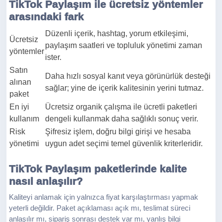
TikTok Paylaşım ile ücretsiz yöntemler
arasındaki fark
Düzenli içerik, hashtag, yorum etkileşimi,
Ücretsiz
paylaşım saatleri ve topluluk yönetimi zaman
yöntemler
ister.
Satın
Daha hızlı sosyal kanıt veya görünürlük desteği
alınan
sağlar; yine de içerik kalitesinin yerini tutmaz.
paket
En iyi
Ücretsiz organik çalışma ile ücretli paketleri
kullanım
dengeli kullanmak daha sağlıklı sonuç verir.
Risk
Şifresiz işlem, doğru bilgi girişi ve hesaba
yönetimi
uygun adet seçimi temel güvenlik kriterleridir.
TikTok Paylaşım paketlerinde kalite
nasıl anlaşılır?
Kaliteyi anlamak için yalnızca fiyat karşılaştırması yapmak
yeterli değildir. Paket açıklaması açık mı, teslimat süreci
anlaşılır mı, sipariş sonrası destek var mı, yanlış bilgi