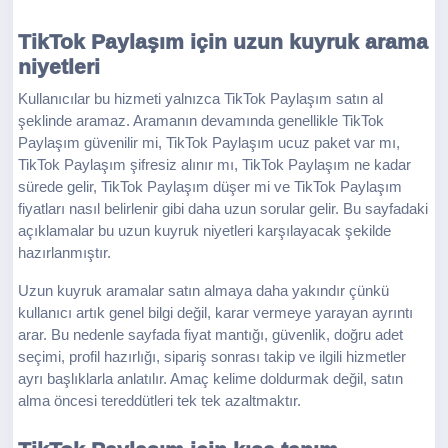
TikTok Paylaşım için uzun kuyruk arama
niyetleri
Kullanıcılar bu hizmeti yalnızca TikTok Paylaşım satın al
şeklinde aramaz. Aramanın devamında genellikle TikTok
Paylaşım güvenilir mi, TikTok Paylaşım ucuz paket var mı,
TikTok Paylaşım şifresiz alınır mı, TikTok Paylaşım ne kadar
sürede gelir, TikTok Paylaşım düşer mi ve TikTok Paylaşım
fiyatları nasıl belirlenir gibi daha uzun sorular gelir. Bu sayfadaki
açıklamalar bu uzun kuyruk niyetleri karşılayacak şekilde
hazırlanmıştır.
Uzun kuyruk aramalar satın almaya daha yakındır çünkü
kullanıcı artık genel bilgi değil, karar vermeye yarayan ayrıntı
arar. Bu nedenle sayfada fiyat mantığı, güvenlik, doğru adet
seçimi, profil hazırlığı, sipariş sonrası takip ve ilgili hizmetler
ayrı başlıklarla anlatılır. Amaç kelime doldurmak değil, satın
alma öncesi tereddütleri tek tek azaltmaktır.