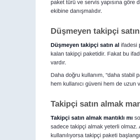
paket türü ve servis yapısına göre d
ekibine danışmalıdır.
Düşmeyen takipçi satın
Düşmeyen takipçi satın al
ifadesi 
kalan takipçi paketidir. Fakat bu ifa
vardır.
Daha doğru kullanım, "daha stabil pake
hem kullanıcı güveni hem de uzun va
Takipçi satın almak man
Takipçi satın almak mantıklı mı
so
sadece takipçi almak yeterli olmaz. 
kullanılıyorsa takipçi paketi başlangı