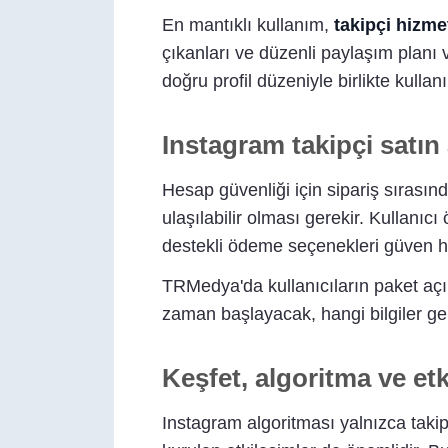
En mantıklı kullanım,
takipçi hizme
çıkanları ve düzenli paylaşım planı 
doğru profil düzeniyle birlikte kullanı
Instagram takipçi satın
Hesap güvenliği için sipariş sırasınd
ulaşılabilir olması gerekir. Kullanı
destekli ödeme seçenekleri güven hiss
TRMedya'da kullanıcıların paket açı
zaman başlayacak, hangi bilgiler gere
Keşfet, algoritma ve etki
Instagram algoritması yalnızca takip