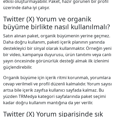
etkisi oluşturmayabilir. Paket, hazır görünen bir profil
üzerinde daha iyi çalışır.
Twitter (X) Yorum ve organik
büyüme birlikte nasıl kullanılmalı?
Satın alınan paket, organik büyümenin yerine geçmez.
Daha doğru kullanım, paketi içerik planının yanında
destekleyici bir sinyal olarak kullanmaktır. Örneğin yeni
bir video, kampanya duyurusu, ürün tanıtımı veya canlı
yayın öncesinde görünürlük desteği almak ilk izlenimi
güçlendirebilir.
Organik büyüme için içerik ritmi korunmalı, yorumlara
cevap verilmeli ve profil düzenli kalmalıdır. Yorum sayısı
artsa bile içerik zayıfsa kullanıcı sayfada kalmaz. Bu
yüzden TRMedya kategori sayfalarında paket seçimi
kadar doğru kullanım mantığına da yer verilir.
Twitter (X) Yorum siparişinde sık