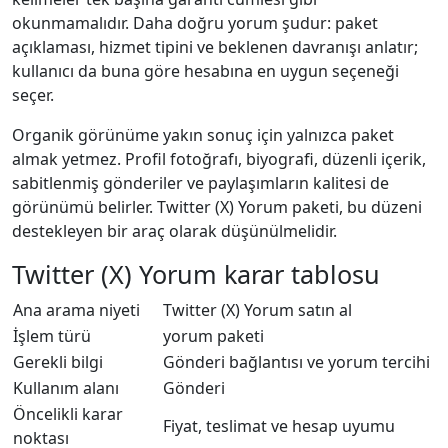
okunmamalıdır. Daha doğru yorum şudur: paket
açıklaması, hizmet tipini ve beklenen davranışı anlatır;
kullanıcı da buna göre hesabına en uygun seçeneği
seçer.
Organik görünüme yakın sonuç için yalnızca paket
almak yetmez. Profil fotoğrafı, biyografi, düzenli içerik,
sabitlenmiş gönderiler ve paylaşımların kalitesi de
görünümü belirler. Twitter (X) Yorum paketi, bu düzeni
destekleyen bir araç olarak düşünülmelidir.
Twitter (X) Yorum karar tablosu
Ana arama niyeti
Twitter (X) Yorum satın al
İşlem türü
yorum paketi
Gerekli bilgi
Gönderi bağlantısı ve yorum tercihi
Kullanım alanı
Gönderi
Öncelikli karar
Fiyat, teslimat ve hesap uyumu
noktası