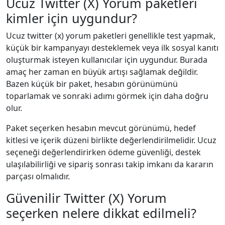
Ucuz Twitter (X) Yorum paketleri
kimler için uygundur?
Ucuz twitter (x) yorum paketleri genellikle test yapmak,
küçük bir kampanyayı desteklemek veya ilk sosyal kanıtı
oluşturmak isteyen kullanıcılar için uygundur. Burada
amaç her zaman en büyük artışı sağlamak değildir.
Bazen küçük bir paket, hesabın görünümünü
toparlamak ve sonraki adımı görmek için daha doğru
olur.
Paket seçerken hesabın mevcut görünümü, hedef
kitlesi ve içerik düzeni birlikte değerlendirilmelidir. Ucuz
seçeneği değerlendirirken ödeme güvenliği, destek
ulaşılabilirliği ve sipariş sonrası takip imkanı da kararın
parçası olmalıdır.
Güvenilir Twitter (X) Yorum
seçerken nelere dikkat edilmeli?