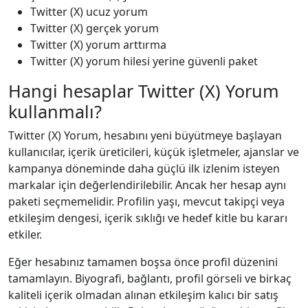
Twitter (X) ucuz yorum
Twitter (X) gerçek yorum
Twitter (X) yorum arttırma
Twitter (X) yorum hilesi yerine güvenli paket
Hangi hesaplar Twitter (X) Yorum
kullanmalı?
Twitter (X) Yorum, hesabını yeni büyütmeye başlayan
kullanıcılar, içerik üreticileri, küçük işletmeler, ajanslar ve
kampanya döneminde daha güçlü ilk izlenim isteyen
markalar için değerlendirilebilir. Ancak her hesap aynı
paketi seçmemelidir. Profilin yaşı, mevcut takipçi veya
etkileşim dengesi, içerik sıklığı ve hedef kitle bu kararı
etkiler.
Eğer hesabınız tamamen boşsa önce profil düzenini
tamamlayın. Biyografi, bağlantı, profil görseli ve birkaç
kaliteli içerik olmadan alınan etkileşim kalıcı bir satış