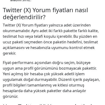
Twitter (X) Yorum fiyatları nasıl
değerlendirilir?
Twitter (X) Yorum fiyatları yalnızca adet üzerinden
okunmamalıdır. Aynı adet iki farklı pakette farklı kalite,
teslimat hızı veya telafi koşulu içerebilir. Bu yüzden en
ucuz paketi seçmeden önce paketin hedefini, teslimat
açıklamasını ve hesabınızla uyumunu kontrol etmek
gerekir.
Fiyat-performans açısından doğru seçim, bütçeye
uygun ama profil görünümünü bozmayacak pakettir.
Yeni açılmış bir hesaba çok yüksek adetli işlem
uygulamak doğal durmayabilir. Düzenli içerik paylaşan,
profil bilgileri tamamlanmış ve kitlesi oturmuş
hesaplarda daha yüksek paketler daha anlaşılır
görünür.