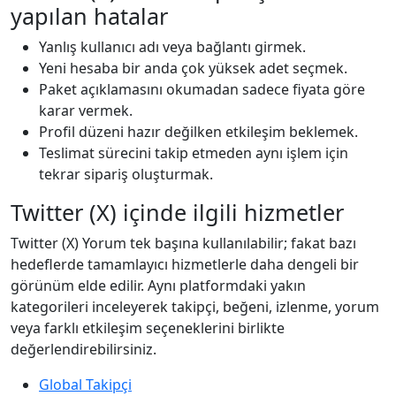
yapılan hatalar
Yanlış kullanıcı adı veya bağlantı girmek.
Yeni hesaba bir anda çok yüksek adet seçmek.
Paket açıklamasını okumadan sadece fiyata göre
karar vermek.
Profil düzeni hazır değilken etkileşim beklemek.
Teslimat sürecini takip etmeden aynı işlem için
tekrar sipariş oluşturmak.
Twitter (X) içinde ilgili hizmetler
Twitter (X) Yorum tek başına kullanılabilir; fakat bazı
hedeflerde tamamlayıcı hizmetlerle daha dengeli bir
görünüm elde edilir. Aynı platformdaki yakın
kategorileri inceleyerek takipçi, beğeni, izlenme, yorum
veya farklı etkileşim seçeneklerini birlikte
değerlendirebilirsiniz.
Global Takipçi