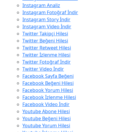
Instagram Analiz
Instagram Fotoğraf İndir
Instagram Story İndir
Instagram Video İndir
Twitter Takipçi Hilesi
Twitter Beğeni Hilesi
Twitter Retweet Hilesi
Twitter İzlenme Hilesi
Twitter Fotoğraf İndir
Twitter Video İndir
Facebook Sayfa Beğeni
Facebook Beğeni Hilesi
Facebook Yorum Hilesi
Facebook İzlenme Hilesi
Facebook Video İndir
Youtube Abone Hilesi
Youtube Beğeni Hilesi
Youtube Yorum Hilesi