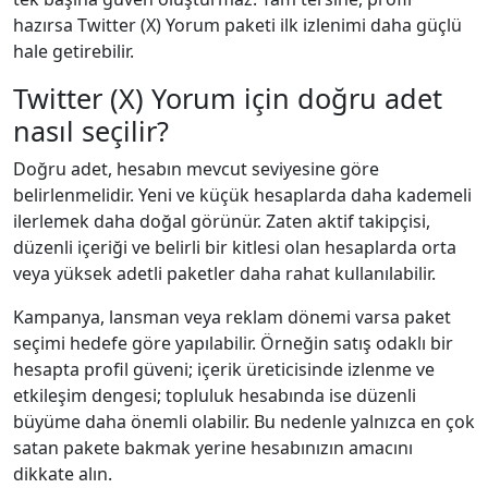
hazırsa Twitter (X) Yorum paketi ilk izlenimi daha güçlü
hale getirebilir.
Twitter (X) Yorum için doğru adet
nasıl seçilir?
Doğru adet, hesabın mevcut seviyesine göre
belirlenmelidir. Yeni ve küçük hesaplarda daha kademeli
ilerlemek daha doğal görünür. Zaten aktif takipçisi,
düzenli içeriği ve belirli bir kitlesi olan hesaplarda orta
veya yüksek adetli paketler daha rahat kullanılabilir.
Kampanya, lansman veya reklam dönemi varsa paket
seçimi hedefe göre yapılabilir. Örneğin satış odaklı bir
hesapta profil güveni; içerik üreticisinde izlenme ve
etkileşim dengesi; topluluk hesabında ise düzenli
büyüme daha önemli olabilir. Bu nedenle yalnızca en çok
satan pakete bakmak yerine hesabınızın amacını
dikkate alın.