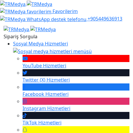
Favorilerim
+905449636913
Sipariş Sorgula
Sosyal Medya Hizmetleri
YouTube
Hizmetleri
Twitter (X)
Hizmetleri
Facebook
Hizmetleri
Instagram
Hizmetleri
TikTok
Hizmetleri