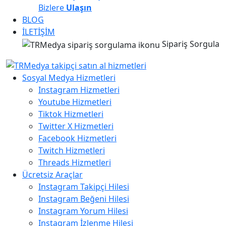
Bizlere
Ulaşın
BLOG
İLETİŞİM
Sipariş Sorgula
Sosyal Medya Hizmetleri
Instagram Hizmetleri
Youtube Hizmetleri
Tiktok Hizmetleri
Twitter X Hizmetleri
Facebook Hizmetleri
Twitch Hizmetleri
Threads Hizmetleri
Ücretsiz Araçlar
Instagram Takipçi Hilesi
Instagram Beğeni Hilesi
Instagram Yorum Hilesi
Instagram İzlenme Hilesi