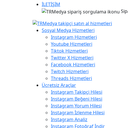
İLETİŞİM
Sip
Sosyal Medya Hizmetleri
Instagram Hizmetleri
Youtube Hizmetleri
Tiktok Hizmetleri
Twitter X Hizmetleri
Facebook Hizmetleri
Twitch Hizmetleri
Threads Hizmetleri
Ücretsiz Araçlar
Instagram Takipçi Hilesi
Instagram Beğeni Hilesi
Instagram Yorum Hilesi
Instagram İzlenme Hilesi
Instagram Analiz
Instagram Fotoğraf İndir