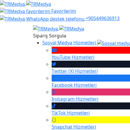
Favorilerim
+905449636913
Sipariş Sorgula
Sosyal Medya Hizmetleri
YouTube
Hizmetleri
Twitter (X)
Hizmetleri
Facebook
Hizmetleri
Instagram
Hizmetleri
TikTok
Hizmetleri
Snapchat
Hizmetleri