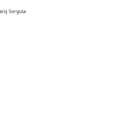
ariş Sorgula