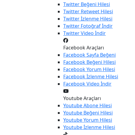
Twitter
Beğeni Hilesi
Twitter
Retweet Hilesi
Twitter
İzlenme Hilesi
Twitter
Fotoğraf İndir
Twitter
Video İndir
Facebook Araçları
Facebook
Sayfa Beğeni
Facebook
Beğeni Hilesi
Facebook
Yorum Hilesi
Facebook
İzlenme Hilesi
Facebook
Video İndir
Youtube Araçları
Youtube
Abone Hilesi
Youtube
Beğeni Hilesi
Youtube
Yorum Hilesi
Youtube
İzlenme Hilesi