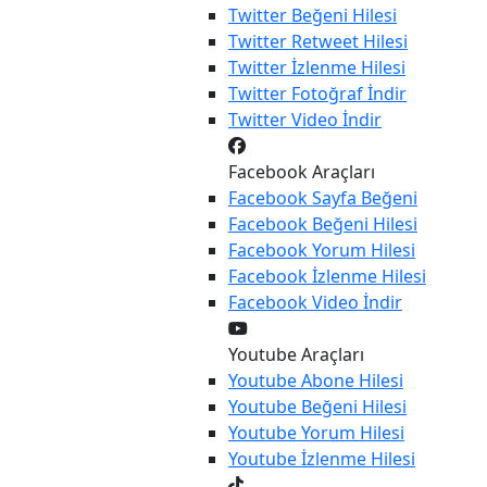
Twitter
Beğeni Hilesi
Twitter
Retweet Hilesi
Twitter
İzlenme Hilesi
Twitter
Fotoğraf İndir
Twitter
Video İndir
Facebook Araçları
Facebook
Sayfa Beğeni
Facebook
Beğeni Hilesi
Facebook
Yorum Hilesi
Facebook
İzlenme Hilesi
Facebook
Video İndir
Youtube Araçları
Youtube
Abone Hilesi
Youtube
Beğeni Hilesi
Youtube
Yorum Hilesi
Youtube
İzlenme Hilesi