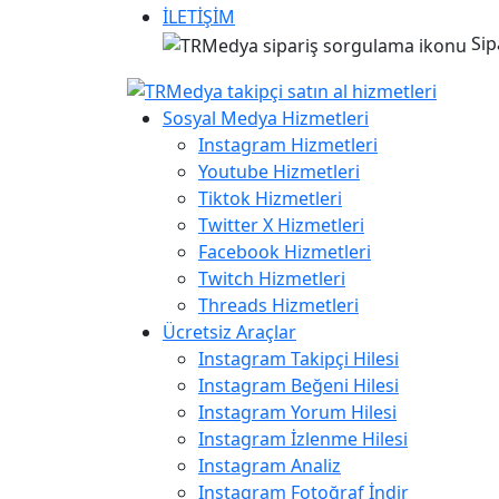
İLETİŞİM
Sip
Sosyal Medya Hizmetleri
Instagram Hizmetleri
Youtube Hizmetleri
Tiktok Hizmetleri
Twitter X Hizmetleri
Facebook Hizmetleri
Twitch Hizmetleri
Threads Hizmetleri
Ücretsiz Araçlar
Instagram Takipçi Hilesi
Instagram Beğeni Hilesi
Instagram Yorum Hilesi
Instagram İzlenme Hilesi
Instagram Analiz
Instagram Fotoğraf İndir