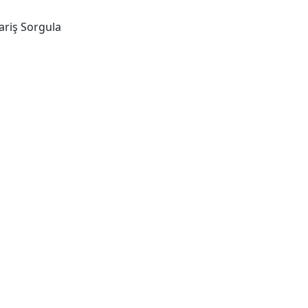
ariş Sorgula