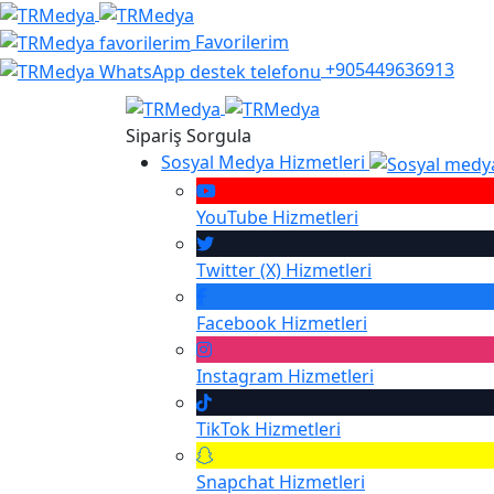
Favorilerim
+905449636913
Sipariş Sorgula
Sosyal Medya Hizmetleri
YouTube
Hizmetleri
Twitter (X)
Hizmetleri
Facebook
Hizmetleri
Instagram
Hizmetleri
TikTok
Hizmetleri
Snapchat
Hizmetleri