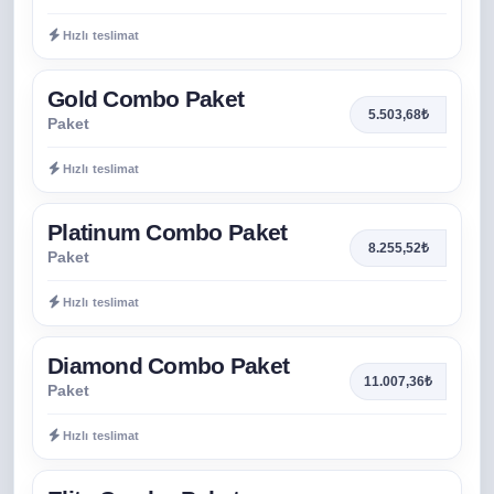
Hızlı teslimat
Gold Combo Paket
5.503,68₺
Paket
Hızlı teslimat
Platinum Combo Paket
8.255,52₺
Paket
Hızlı teslimat
Diamond Combo Paket
11.007,36₺
Paket
Hızlı teslimat