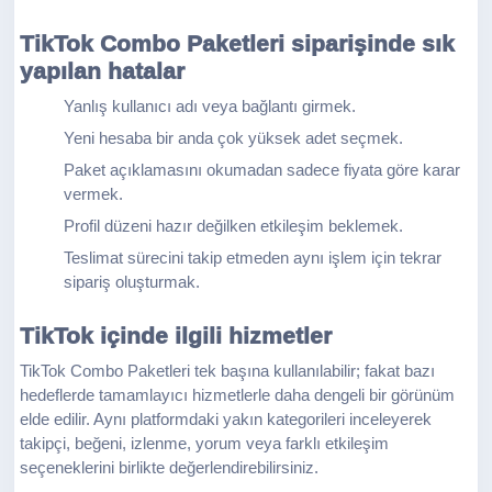
TikTok Combo Paketleri siparişinde sık
yapılan hatalar
Yanlış kullanıcı adı veya bağlantı girmek.
Yeni hesaba bir anda çok yüksek adet seçmek.
Paket açıklamasını okumadan sadece fiyata göre karar
vermek.
Profil düzeni hazır değilken etkileşim beklemek.
Teslimat sürecini takip etmeden aynı işlem için tekrar
sipariş oluşturmak.
TikTok içinde ilgili hizmetler
TikTok Combo Paketleri tek başına kullanılabilir; fakat bazı
hedeflerde tamamlayıcı hizmetlerle daha dengeli bir görünüm
elde edilir. Aynı platformdaki yakın kategorileri inceleyerek
takipçi, beğeni, izlenme, yorum veya farklı etkileşim
seçeneklerini birlikte değerlendirebilirsiniz.