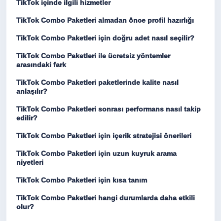
TikTok içinde ilgili hizmetler
TikTok Combo Paketleri almadan önce profil hazırlığı
TikTok Combo Paketleri için doğru adet nasıl seçilir?
TikTok Combo Paketleri ile ücretsiz yöntemler
arasındaki fark
TikTok Combo Paketleri paketlerinde kalite nasıl
anlaşılır?
TikTok Combo Paketleri sonrası performans nasıl takip
edilir?
TikTok Combo Paketleri için içerik stratejisi önerileri
TikTok Combo Paketleri için uzun kuyruk arama
niyetleri
TikTok Combo Paketleri için kısa tanım
TikTok Combo Paketleri hangi durumlarda daha etkili
olur?