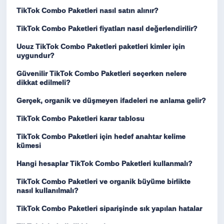
TikTok Combo Paketleri nasıl satın alınır?
TikTok Combo Paketleri fiyatları nasıl değerlendirilir?
Ucuz TikTok Combo Paketleri paketleri kimler için
uygundur?
Güvenilir TikTok Combo Paketleri seçerken nelere
dikkat edilmeli?
Gerçek, organik ve düşmeyen ifadeleri ne anlama gelir?
TikTok Combo Paketleri karar tablosu
TikTok Combo Paketleri için hedef anahtar kelime
kümesi
Hangi hesaplar TikTok Combo Paketleri kullanmalı?
TikTok Combo Paketleri ve organik büyüme birlikte
nasıl kullanılmalı?
TikTok Combo Paketleri siparişinde sık yapılan hatalar