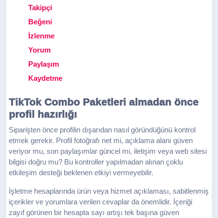
Takipçi
Beğeni
İzlenme
Yorum
Paylaşım
Kaydetme
TikTok Combo Paketleri almadan önce
profil hazırlığı
Siparişten önce profilin dışarıdan nasıl göründüğünü kontrol
etmek gerekir. Profil fotoğrafı net mi, açıklama alanı güven
veriyor mu, son paylaşımlar güncel mi, iletişim veya web sitesi
bilgisi doğru mu? Bu kontroller yapılmadan alınan çoklu
etkileşim desteği beklenen etkiyi vermeyebilir.
İşletme hesaplarında ürün veya hizmet açıklaması, sabitlenmiş
içerikler ve yorumlara verilen cevaplar da önemlidir. İçeriği
zayıf görünen bir hesapta sayı artışı tek başına güven