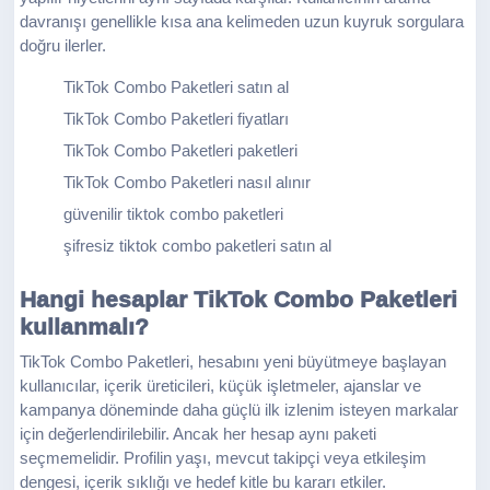
davranışı genellikle kısa ana kelimeden uzun kuyruk sorgulara
doğru ilerler.
TikTok Combo Paketleri satın al
TikTok Combo Paketleri fiyatları
TikTok Combo Paketleri paketleri
TikTok Combo Paketleri nasıl alınır
güvenilir tiktok combo paketleri
şifresiz tiktok combo paketleri satın al
Hangi hesaplar TikTok Combo Paketleri
kullanmalı?
TikTok Combo Paketleri, hesabını yeni büyütmeye başlayan
kullanıcılar, içerik üreticileri, küçük işletmeler, ajanslar ve
kampanya döneminde daha güçlü ilk izlenim isteyen markalar
için değerlendirilebilir. Ancak her hesap aynı paketi
seçmemelidir. Profilin yaşı, mevcut takipçi veya etkileşim
dengesi, içerik sıklığı ve hedef kitle bu kararı etkiler.