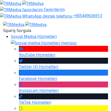
Favorilerim
+905449636913
Sipariş Sorgula
Sosyal Medya Hizmetleri
YouTube
Hizmetleri
Twitter (X)
Hizmetleri
Facebook
Hizmetleri
Instagram
Hizmetleri
TikTok
Hizmetleri