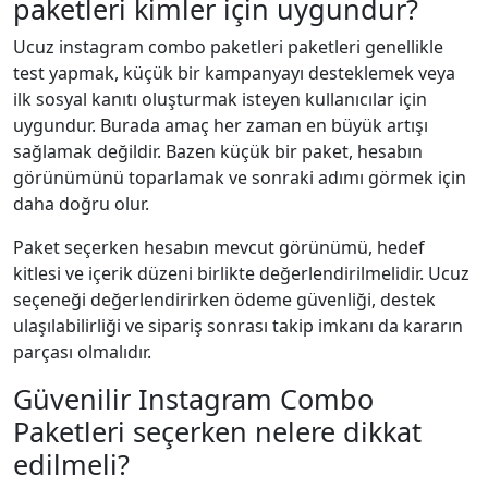
paketleri kimler için uygundur?
Ucuz instagram combo paketleri paketleri genellikle
test yapmak, küçük bir kampanyayı desteklemek veya
ilk sosyal kanıtı oluşturmak isteyen kullanıcılar için
uygundur. Burada amaç her zaman en büyük artışı
sağlamak değildir. Bazen küçük bir paket, hesabın
görünümünü toparlamak ve sonraki adımı görmek için
daha doğru olur.
Paket seçerken hesabın mevcut görünümü, hedef
kitlesi ve içerik düzeni birlikte değerlendirilmelidir. Ucuz
seçeneği değerlendirirken ödeme güvenliği, destek
ulaşılabilirliği ve sipariş sonrası takip imkanı da kararın
parçası olmalıdır.
Güvenilir Instagram Combo
Paketleri seçerken nelere dikkat
edilmeli?