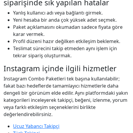
siparişinde sık yapılan hatalar
Yanlış kullanıcı adı veya bağlantı girmek.
Yeni hesaba bir anda çok yüksek adet seçmek.
Paket açıklamasını okumadan sadece fiyata göre
karar vermek.
Profil düzeni hazır değilken etkileşim beklemek.
Teslimat sürecini takip etmeden aynı işlem için
tekrar sipariş oluşturmak.
Instagram içinde ilgili hizmetler
Instagram Combo Paketleri tek başına kullanılabilir;
fakat bazı hedeflerde tamamlayıcı hizmetlerle daha
dengeli bir görünüm elde edilir. Aynı platformdaki yakın
kategorileri inceleyerek takipçi, beğeni, izlenme, yorum
veya farklı etkileşim seçeneklerini birlikte
değerlendirebilirsiniz.
Ucuz Yabancı Takipçi