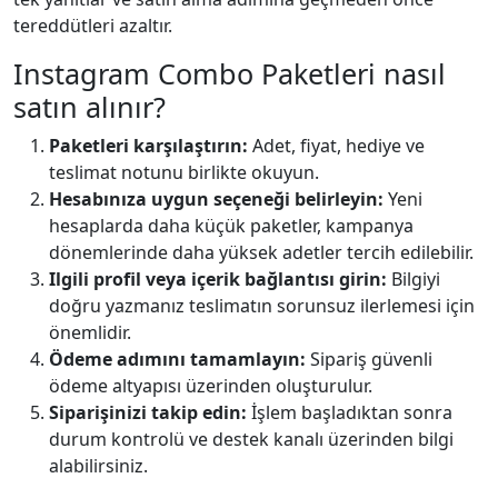
tereddütleri azaltır.
Instagram Combo Paketleri nasıl
satın alınır?
Paketleri karşılaştırın:
Adet, fiyat, hediye ve
teslimat notunu birlikte okuyun.
Hesabınıza uygun seçeneği belirleyin:
Yeni
hesaplarda daha küçük paketler, kampanya
dönemlerinde daha yüksek adetler tercih edilebilir.
Ilgili profil veya içerik bağlantısı girin:
Bilgiyi
doğru yazmanız teslimatın sorunsuz ilerlemesi için
önemlidir.
Ödeme adımını tamamlayın:
Sipariş güvenli
ödeme altyapısı üzerinden oluşturulur.
Siparişinizi takip edin:
İşlem başladıktan sonra
durum kontrolü ve destek kanalı üzerinden bilgi
alabilirsiniz.