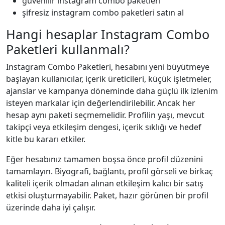
güvenilir instagram combo paketleri
şifresiz instagram combo paketleri satın al
Hangi hesaplar Instagram Combo
Paketleri kullanmalı?
Instagram Combo Paketleri, hesabını yeni büyütmeye
başlayan kullanıcılar, içerik üreticileri, küçük işletmeler,
ajanslar ve kampanya döneminde daha güçlü ilk izlenim
isteyen markalar için değerlendirilebilir. Ancak her
hesap aynı paketi seçmemelidir. Profilin yaşı, mevcut
takipçi veya etkileşim dengesi, içerik sıklığı ve hedef
kitle bu kararı etkiler.
Eğer hesabınız tamamen boşsa önce profil düzenini
tamamlayın. Biyografi, bağlantı, profil görseli ve birkaç
kaliteli içerik olmadan alınan etkileşim kalıcı bir satış
etkisi oluşturmayabilir. Paket, hazır görünen bir profil
üzerinde daha iyi çalışır.