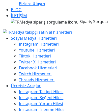
Bizlere
Ulaşın
BLOG
İLETİŞİM
Sipariş Sorgula
Sosyal Medya Hizmetleri
Instagram Hizmetleri
Youtube Hizmetleri
Tiktok Hizmetleri
Twitter X Hizmetleri
Facebook Hizmetleri
Twitch Hizmetleri
Threads Hizmetleri
Ücretsiz Araçlar
Instagram Takipçi Hilesi
Instagram Beğeni Hilesi
Instagram Yorum Hilesi
Instagram İzlenme Hilesi