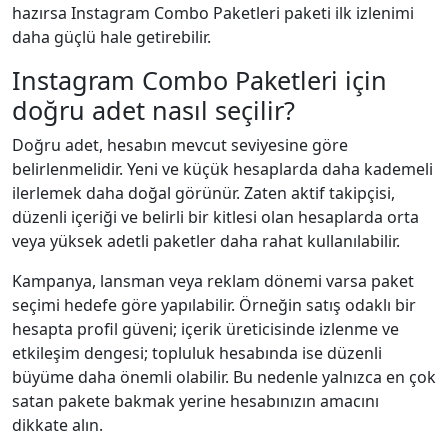
hazırsa Instagram Combo Paketleri paketi ilk izlenimi
daha güçlü hale getirebilir.
Instagram Combo Paketleri için
doğru adet nasıl seçilir?
Doğru adet, hesabın mevcut seviyesine göre
belirlenmelidir. Yeni ve küçük hesaplarda daha kademeli
ilerlemek daha doğal görünür. Zaten aktif takipçisi,
düzenli içeriği ve belirli bir kitlesi olan hesaplarda orta
veya yüksek adetli paketler daha rahat kullanılabilir.
Kampanya, lansman veya reklam dönemi varsa paket
seçimi hedefe göre yapılabilir. Örneğin satış odaklı bir
hesapta profil güveni; içerik üreticisinde izlenme ve
etkileşim dengesi; topluluk hesabında ise düzenli
büyüme daha önemli olabilir. Bu nedenle yalnızca en çok
satan pakete bakmak yerine hesabınızın amacını
dikkate alın.