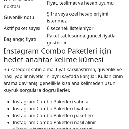
Fiyat, teslimat ve hesap uyumu
noktası
Şifre veya özel hesap erişimi
Güvenlik notu
istenmez
Aktif paket sayısı
6 seçenek listeleniyor
Paket tablosunda güncel fiyatla
Başlangıç fiyatı
gösterilir
Instagram Combo Paketleri için
hedef anahtar kelime kümesi
Bu kategori; satın alma, fiyat karşılaştırma, güvenlik ve
nasıl yapılır niyetlerini aynı sayfada karşılar. Kullanıcının
arama davranışı genellikle kısa ana kelimeden uzun
kuyruk sorgulara doğru ilerler.
Instagram Combo Paketleri satın al
Instagram Combo Paketleri fiyatları
Instagram Combo Paketleri paketleri
Instagram Combo Paketleri nasıl alınır