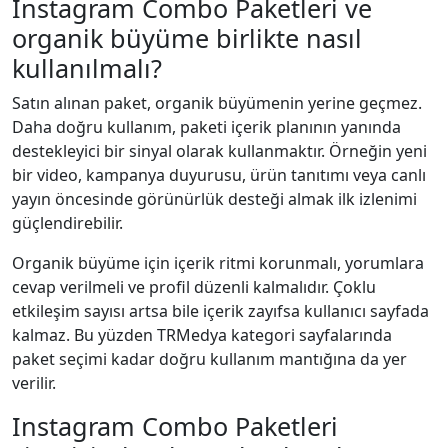
Instagram Combo Paketleri ve
organik büyüme birlikte nasıl
kullanılmalı?
Satın alınan paket, organik büyümenin yerine geçmez.
Daha doğru kullanım, paketi içerik planının yanında
destekleyici bir sinyal olarak kullanmaktır. Örneğin yeni
bir video, kampanya duyurusu, ürün tanıtımı veya canlı
yayın öncesinde görünürlük desteği almak ilk izlenimi
güçlendirebilir.
Organik büyüme için içerik ritmi korunmalı, yorumlara
cevap verilmeli ve profil düzenli kalmalıdır. Çoklu
etkileşim sayısı artsa bile içerik zayıfsa kullanıcı sayfada
kalmaz. Bu yüzden TRMedya kategori sayfalarında
paket seçimi kadar doğru kullanım mantığına da yer
verilir.
Instagram Combo Paketleri