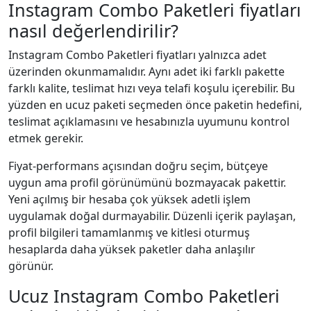
Instagram Combo Paketleri fiyatları
nasıl değerlendirilir?
Instagram Combo Paketleri fiyatları yalnızca adet
üzerinden okunmamalıdır. Aynı adet iki farklı pakette
farklı kalite, teslimat hızı veya telafi koşulu içerebilir. Bu
yüzden en ucuz paketi seçmeden önce paketin hedefini,
teslimat açıklamasını ve hesabınızla uyumunu kontrol
etmek gerekir.
Fiyat-performans açısından doğru seçim, bütçeye
uygun ama profil görünümünü bozmayacak pakettir.
Yeni açılmış bir hesaba çok yüksek adetli işlem
uygulamak doğal durmayabilir. Düzenli içerik paylaşan,
profil bilgileri tamamlanmış ve kitlesi oturmuş
hesaplarda daha yüksek paketler daha anlaşılır
görünür.
Ucuz Instagram Combo Paketleri