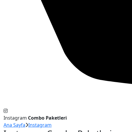
Instagram
Combo Paketleri
Ana Sayfa
Instagram