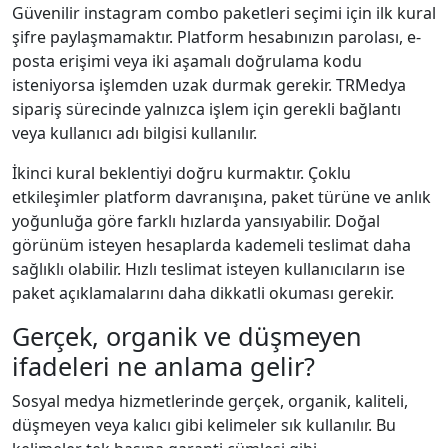
Güvenilir instagram combo paketleri seçimi için ilk kural
şifre paylaşmamaktır. Platform hesabınızın parolası, e-
posta erişimi veya iki aşamalı doğrulama kodu
isteniyorsa işlemden uzak durmak gerekir. TRMedya
sipariş sürecinde yalnızca işlem için gerekli bağlantı
veya kullanıcı adı bilgisi kullanılır.
İkinci kural beklentiyi doğru kurmaktır. Çoklu
etkileşimler platform davranışına, paket türüne ve anlık
yoğunluğa göre farklı hızlarda yansıyabilir. Doğal
görünüm isteyen hesaplarda kademeli teslimat daha
sağlıklı olabilir. Hızlı teslimat isteyen kullanıcıların ise
paket açıklamalarını daha dikkatli okuması gerekir.
Gerçek, organik ve düşmeyen
ifadeleri ne anlama gelir?
Sosyal medya hizmetlerinde gerçek, organik, kaliteli,
düşmeyen veya kalıcı gibi kelimeler sık kullanılır. Bu