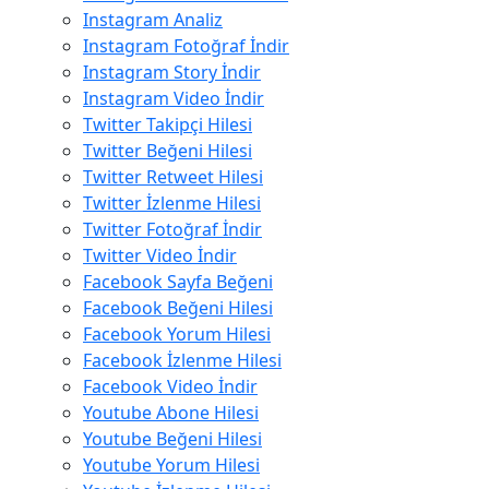
Instagram Analiz
Instagram Fotoğraf İndir
Instagram Story İndir
Instagram Video İndir
Twitter Takipçi Hilesi
Twitter Beğeni Hilesi
Twitter Retweet Hilesi
Twitter İzlenme Hilesi
Twitter Fotoğraf İndir
Twitter Video İndir
Facebook Sayfa Beğeni
Facebook Beğeni Hilesi
Facebook Yorum Hilesi
Facebook İzlenme Hilesi
Facebook Video İndir
Youtube Abone Hilesi
Youtube Beğeni Hilesi
Youtube Yorum Hilesi