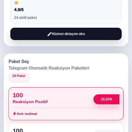
4.9/5
24 aktif paket
Hizmet detayını oku
Paket Seç
Telegram Otomatik Reaksiyon Paketleri
24 Paket
100
28,80₺
Reaksiyon Pozitif
Hızlı teslimat
100