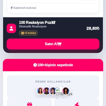
Kademeli teslimat
100 Reaksiyon Pozitif
Otomatik Reaksiyon
28,80₺
+5 hediye
Satın Al
106+
kişinin sepetinde
ÖRNEK KULLANICILAR