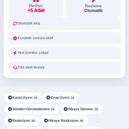
Hediye
Başlama
+5 Adet
Otomatik
Otomatik akış
Kurulum sonrası aktif
Yeni içerikte çalışır
7/24 aktif destek
Kanal Üyesi
Grup Üyesi
18
18
Gönderi Görüntülenme
Hikaye İzlenme
18
18
Reaksiyon
Hikaye Reaksiyon
36
36