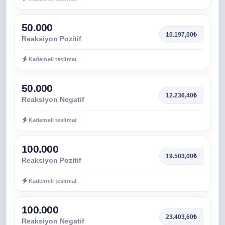
50.000
10.197,00₺
Reaksiyon Pozitif
Kademeli teslimat
50.000
12.236,40₺
Reaksiyon Negatif
Kademeli teslimat
100.000
19.503,00₺
Reaksiyon Pozitif
Kademeli teslimat
100.000
23.403,60₺
Reaksiyon Negatif