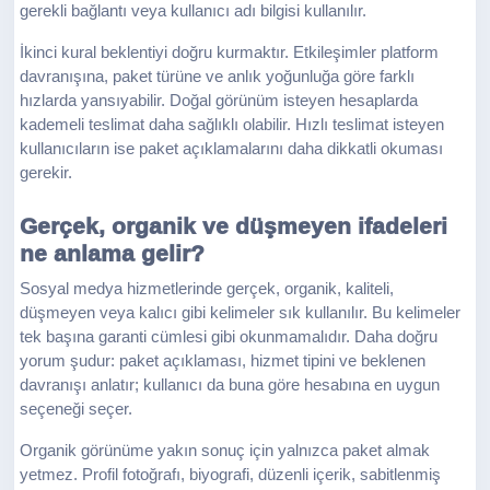
gerekli bağlantı veya kullanıcı adı bilgisi kullanılır.
İkinci kural beklentiyi doğru kurmaktır. Etkileşimler platform
davranışına, paket türüne ve anlık yoğunluğa göre farklı
hızlarda yansıyabilir. Doğal görünüm isteyen hesaplarda
kademeli teslimat daha sağlıklı olabilir. Hızlı teslimat isteyen
kullanıcıların ise paket açıklamalarını daha dikkatli okuması
gerekir.
Gerçek, organik ve düşmeyen ifadeleri
ne anlama gelir?
Sosyal medya hizmetlerinde gerçek, organik, kaliteli,
düşmeyen veya kalıcı gibi kelimeler sık kullanılır. Bu kelimeler
tek başına garanti cümlesi gibi okunmamalıdır. Daha doğru
yorum şudur: paket açıklaması, hizmet tipini ve beklenen
davranışı anlatır; kullanıcı da buna göre hesabına en uygun
seçeneği seçer.
Organik görünüme yakın sonuç için yalnızca paket almak
yetmez. Profil fotoğrafı, biyografi, düzenli içerik, sabitlenmiş