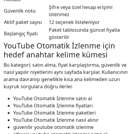
Şifre veya özel hesap erişimi
Güvenlik notu
istenmez
Aktif paket sayısı
12 seçenek listeleniyor
Paket tablosunda güncel fiyatla
Başlangıç fiyatı
gösterilir
YouTube Otomatik İzlenme için
hedef anahtar kelime kümesi
Bu kategori; satın alma, fiyat karşılaştırma, güvenlik ve
nasıl yapılır niyetlerini aynı sayfada karşılar. Kullanıcının
arama davranışı genellikle kısa ana kelimeden uzun
kuyruk sorgulara doğru ilerler.
YouTube Otomatik İzlenme satın al
YouTube Otomatik İzlenme fiyatları
YouTube Otomatik İzlenme paketleri
YouTube Otomatik İzlenme nasıl alınır
güvenilir youtube otomatik i̇zlenme