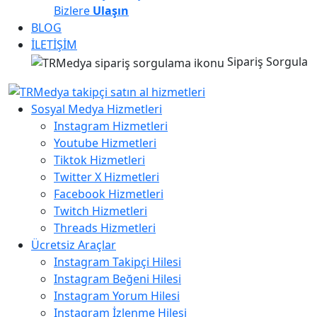
Bizlere
Ulaşın
BLOG
İLETİŞİM
Sipariş Sorgula
Sosyal Medya Hizmetleri
Instagram Hizmetleri
Youtube Hizmetleri
Tiktok Hizmetleri
Twitter X Hizmetleri
Facebook Hizmetleri
Twitch Hizmetleri
Threads Hizmetleri
Ücretsiz Araçlar
Instagram Takipçi Hilesi
Instagram Beğeni Hilesi
Instagram Yorum Hilesi
Instagram İzlenme Hilesi