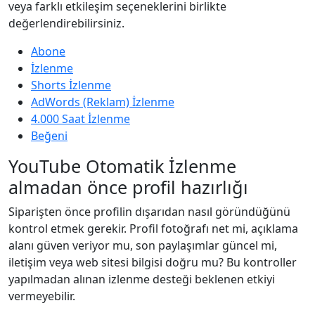
veya farklı etkileşim seçeneklerini birlikte
değerlendirebilirsiniz.
Abone
İzlenme
Shorts İzlenme
AdWords (Reklam) İzlenme
4.000 Saat İzlenme
Beğeni
YouTube Otomatik İzlenme
almadan önce profil hazırlığı
Siparişten önce profilin dışarıdan nasıl göründüğünü
kontrol etmek gerekir. Profil fotoğrafı net mi, açıklama
alanı güven veriyor mu, son paylaşımlar güncel mi,
iletişim veya web sitesi bilgisi doğru mu? Bu kontroller
yapılmadan alınan izlenme desteği beklenen etkiyi
vermeyebilir.