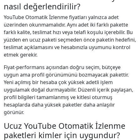
nasıl değerlendirilir?
YouTube Otomatik İzlenme fiyatları yalnızca adet
üzerinden okunmamalıdır. Aynı adet iki farklı pakette
farklı kalite, teslimat hızı veya telafi koşulu içerebilir. Bu
yüzden en ucuz paketi seçmeden önce paketin hedefini,
teslimat açıklamasını ve hesabınızla uyumunu kontrol
etmek gerekir.
Fiyat-performans açısından doğru seçim, bütçeye
uygun ama profil görünümünü bozmayacak pakettir.
Yeni açılmış bir hesaba çok yüksek adetli işlem
uygulamak doğal durmayabilir. Düzenli içerik paylaşan,
profil bilgileri tamamlanmış ve kitlesi oturmuş
hesaplarda daha yüksek paketler daha anlaşılır
görünür.
Ucuz YouTube Otomatik İzlenme
paketleri kimler için uygundur?