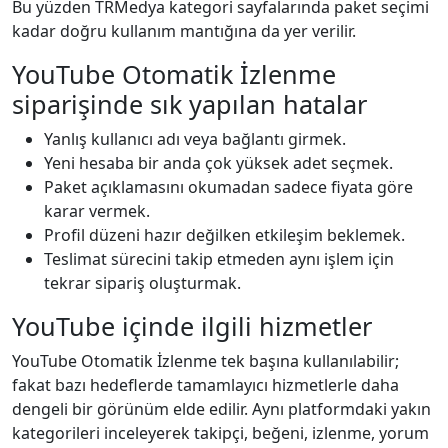
Bu yüzden TRMedya kategori sayfalarında paket seçimi
kadar doğru kullanım mantığına da yer verilir.
YouTube Otomatik İzlenme
siparişinde sık yapılan hatalar
Yanlış kullanıcı adı veya bağlantı girmek.
Yeni hesaba bir anda çok yüksek adet seçmek.
Paket açıklamasını okumadan sadece fiyata göre
karar vermek.
Profil düzeni hazır değilken etkileşim beklemek.
Teslimat sürecini takip etmeden aynı işlem için
tekrar sipariş oluşturmak.
YouTube içinde ilgili hizmetler
YouTube Otomatik İzlenme tek başına kullanılabilir;
fakat bazı hedeflerde tamamlayıcı hizmetlerle daha
dengeli bir görünüm elde edilir. Aynı platformdaki yakın
kategorileri inceleyerek takipçi, beğeni, izlenme, yorum