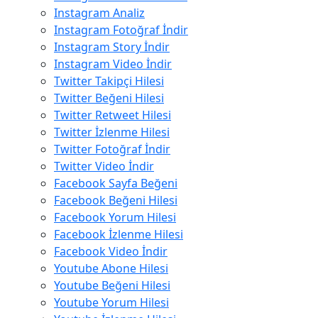
Instagram Analiz
Instagram Fotoğraf İndir
Instagram Story İndir
Instagram Video İndir
Twitter Takipçi Hilesi
Twitter Beğeni Hilesi
Twitter Retweet Hilesi
Twitter İzlenme Hilesi
Twitter Fotoğraf İndir
Twitter Video İndir
Facebook Sayfa Beğeni
Facebook Beğeni Hilesi
Facebook Yorum Hilesi
Facebook İzlenme Hilesi
Facebook Video İndir
Youtube Abone Hilesi
Youtube Beğeni Hilesi
Youtube Yorum Hilesi