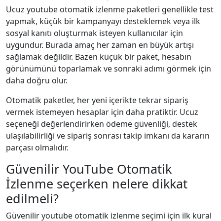
Ucuz youtube otomatik i̇zlenme paketleri genellikle test
yapmak, küçük bir kampanyayı desteklemek veya ilk
sosyal kanıtı oluşturmak isteyen kullanıcılar için
uygundur. Burada amaç her zaman en büyük artışı
sağlamak değildir. Bazen küçük bir paket, hesabın
görünümünü toparlamak ve sonraki adımı görmek için
daha doğru olur.
Otomatik paketler, her yeni içerikte tekrar sipariş
vermek istemeyen hesaplar için daha pratiktir. Ucuz
seçeneği değerlendirirken ödeme güvenliği, destek
ulaşılabilirliği ve sipariş sonrası takip imkanı da kararın
parçası olmalıdır.
Güvenilir YouTube Otomatik
İzlenme seçerken nelere dikkat
edilmeli?
Güvenilir youtube otomatik i̇zlenme seçimi için ilk kural