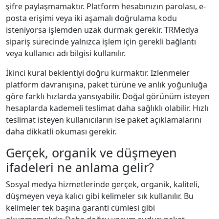
şifre paylaşmamaktır. Platform hesabınızın parolası, e-
posta erişimi veya iki aşamalı doğrulama kodu
isteniyorsa işlemden uzak durmak gerekir. TRMedya
sipariş sürecinde yalnızca işlem için gerekli bağlantı
veya kullanıcı adı bilgisi kullanılır.
İkinci kural beklentiyi doğru kurmaktır. Izlenmeler
platform davranışına, paket türüne ve anlık yoğunluğa
göre farklı hızlarda yansıyabilir. Doğal görünüm isteyen
hesaplarda kademeli teslimat daha sağlıklı olabilir. Hızlı
teslimat isteyen kullanıcıların ise paket açıklamalarını
daha dikkatli okuması gerekir.
Gerçek, organik ve düşmeyen
ifadeleri ne anlama gelir?
Sosyal medya hizmetlerinde gerçek, organik, kaliteli,
düşmeyen veya kalıcı gibi kelimeler sık kullanılır. Bu
kelimeler tek başına garanti cümlesi gibi