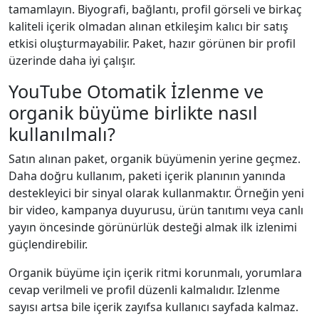
tamamlayın. Biyografi, bağlantı, profil görseli ve birkaç
kaliteli içerik olmadan alınan etkileşim kalıcı bir satış
etkisi oluşturmayabilir. Paket, hazır görünen bir profil
üzerinde daha iyi çalışır.
YouTube Otomatik İzlenme ve
organik büyüme birlikte nasıl
kullanılmalı?
Satın alınan paket, organik büyümenin yerine geçmez.
Daha doğru kullanım, paketi içerik planının yanında
destekleyici bir sinyal olarak kullanmaktır. Örneğin yeni
bir video, kampanya duyurusu, ürün tanıtımı veya canlı
yayın öncesinde görünürlük desteği almak ilk izlenimi
güçlendirebilir.
Organik büyüme için içerik ritmi korunmalı, yorumlara
cevap verilmeli ve profil düzenli kalmalıdır. Izlenme
sayısı artsa bile içerik zayıfsa kullanıcı sayfada kalmaz.