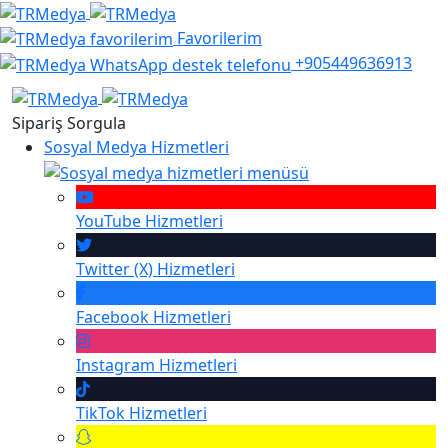
Favorilerim
+905449636913
Sipariş Sorgula
Sosyal Medya Hizmetleri
YouTube
Hizmetleri
Twitter (X)
Hizmetleri
Facebook
Hizmetleri
Instagram
Hizmetleri
TikTok
Hizmetleri