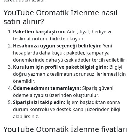
YouTube Otomatik İzlenme nasıl
satın alınır?
Paketleri karşılaştırın:
Adet, fiyat, hediye ve
teslimat notunu birlikte okuyun.
Hesabınıza uygun seçeneği belirleyin:
Yeni
hesaplarda daha küçük paketler, kampanya
dönemlerinde daha yüksek adetler tercih edilebilir.
Kurulum için profil ve paket bilgisi girin:
Bilgiyi
doğru yazmanız teslimatın sorunsuz ilerlemesi için
önemlidir.
Ödeme adımını tamamlayın:
Sipariş güvenli
ödeme altyapısı üzerinden oluşturulur.
Siparişinizi takip edin:
İşlem başladıktan sonra
durum kontrolü ve destek kanalı üzerinden bilgi
alabilirsiniz.
YouTube Otomatik İzlenme fiyatları