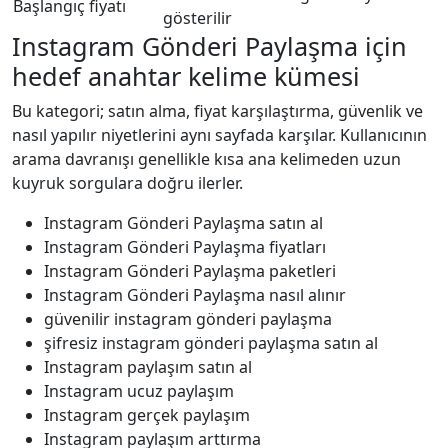
Başlangıç fiyatı
gösterilir
Instagram Gönderi Paylaşma için
hedef anahtar kelime kümesi
Bu kategori; satın alma, fiyat karşılaştırma, güvenlik ve
nasıl yapılır niyetlerini aynı sayfada karşılar. Kullanıcının
arama davranışı genellikle kısa ana kelimeden uzun
kuyruk sorgulara doğru ilerler.
Instagram Gönderi Paylaşma satın al
Instagram Gönderi Paylaşma fiyatları
Instagram Gönderi Paylaşma paketleri
Instagram Gönderi Paylaşma nasıl alınır
güvenilir instagram gönderi paylaşma
şifresiz instagram gönderi paylaşma satın al
Instagram paylaşım satın al
Instagram ucuz paylaşım
Instagram gerçek paylaşım
Instagram paylaşım arttırma