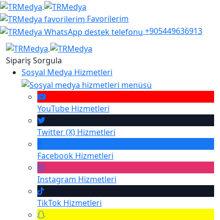
Favorilerim
+905449636913
Sipariş Sorgula
Sosyal Medya Hizmetleri
YouTube
Hizmetleri
Twitter (X)
Hizmetleri
Facebook
Hizmetleri
Instagram
Hizmetleri
TikTok
Hizmetleri