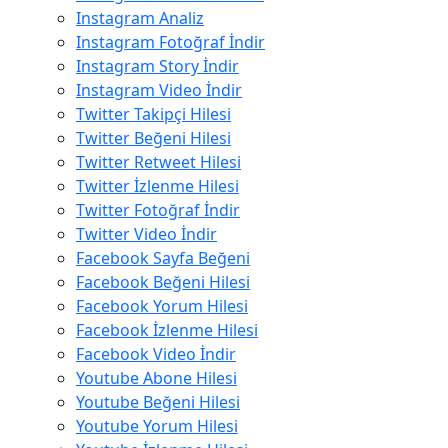
Instagram Analiz
Instagram Fotoğraf İndir
Instagram Story İndir
Instagram Video İndir
Twitter Takipçi Hilesi
Twitter Beğeni Hilesi
Twitter Retweet Hilesi
Twitter İzlenme Hilesi
Twitter Fotoğraf İndir
Twitter Video İndir
Facebook Sayfa Beğeni
Facebook Beğeni Hilesi
Facebook Yorum Hilesi
Facebook İzlenme Hilesi
Facebook Video İndir
Youtube Abone Hilesi
Youtube Beğeni Hilesi
Youtube Yorum Hilesi