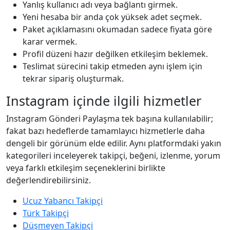
Yanlış kullanıcı adı veya bağlantı girmek.
Yeni hesaba bir anda çok yüksek adet seçmek.
Paket açıklamasını okumadan sadece fiyata göre
karar vermek.
Profil düzeni hazır değilken etkileşim beklemek.
Teslimat sürecini takip etmeden aynı işlem için
tekrar sipariş oluşturmak.
Instagram içinde ilgili hizmetler
Instagram Gönderi Paylaşma tek başına kullanılabilir;
fakat bazı hedeflerde tamamlayıcı hizmetlerle daha
dengeli bir görünüm elde edilir. Aynı platformdaki yakın
kategorileri inceleyerek takipçi, beğeni, izlenme, yorum
veya farklı etkileşim seçeneklerini birlikte
değerlendirebilirsiniz.
Ucuz Yabancı Takipçi
Türk Takipçi
Düşmeyen Takipçi