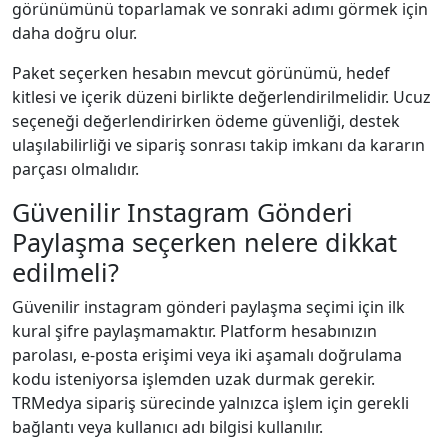
görünümünü toparlamak ve sonraki adımı görmek için
daha doğru olur.
Paket seçerken hesabın mevcut görünümü, hedef
kitlesi ve içerik düzeni birlikte değerlendirilmelidir. Ucuz
seçeneği değerlendirirken ödeme güvenliği, destek
ulaşılabilirliği ve sipariş sonrası takip imkanı da kararın
parçası olmalıdır.
Güvenilir Instagram Gönderi
Paylaşma seçerken nelere dikkat
edilmeli?
Güvenilir instagram gönderi paylaşma seçimi için ilk
kural şifre paylaşmamaktır. Platform hesabınızın
parolası, e-posta erişimi veya iki aşamalı doğrulama
kodu isteniyorsa işlemden uzak durmak gerekir.
TRMedya sipariş sürecinde yalnızca işlem için gerekli
bağlantı veya kullanıcı adı bilgisi kullanılır.