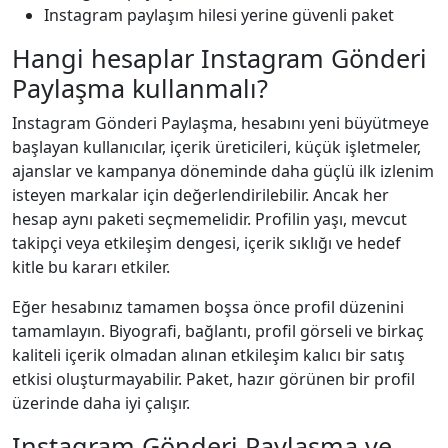
Instagram paylaşım hilesi yerine güvenli paket
Hangi hesaplar Instagram Gönderi
Paylaşma kullanmalı?
Instagram Gönderi Paylaşma, hesabını yeni büyütmeye
başlayan kullanıcılar, içerik üreticileri, küçük işletmeler,
ajanslar ve kampanya döneminde daha güçlü ilk izlenim
isteyen markalar için değerlendirilebilir. Ancak her
hesap aynı paketi seçmemelidir. Profilin yaşı, mevcut
takipçi veya etkileşim dengesi, içerik sıklığı ve hedef
kitle bu kararı etkiler.
Eğer hesabınız tamamen boşsa önce profil düzenini
tamamlayın. Biyografi, bağlantı, profil görseli ve birkaç
kaliteli içerik olmadan alınan etkileşim kalıcı bir satış
etkisi oluşturmayabilir. Paket, hazır görünen bir profil
üzerinde daha iyi çalışır.
Instagram Gönderi Paylaşma ve