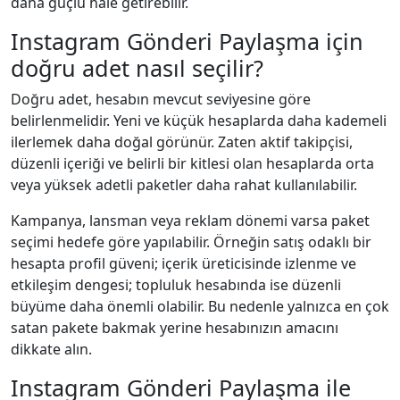
daha güçlü hale getirebilir.
Instagram Gönderi Paylaşma için
doğru adet nasıl seçilir?
Doğru adet, hesabın mevcut seviyesine göre
belirlenmelidir. Yeni ve küçük hesaplarda daha kademeli
ilerlemek daha doğal görünür. Zaten aktif takipçisi,
düzenli içeriği ve belirli bir kitlesi olan hesaplarda orta
veya yüksek adetli paketler daha rahat kullanılabilir.
Kampanya, lansman veya reklam dönemi varsa paket
seçimi hedefe göre yapılabilir. Örneğin satış odaklı bir
hesapta profil güveni; içerik üreticisinde izlenme ve
etkileşim dengesi; topluluk hesabında ise düzenli
büyüme daha önemli olabilir. Bu nedenle yalnızca en çok
satan pakete bakmak yerine hesabınızın amacını
dikkate alın.
Instagram Gönderi Paylaşma ile