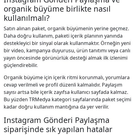
organik büyüme birlikte nasıl
kullanılmalı?
Satın alınan paket, organik büyümenin yerine geçmez.
Daha doğru kullanım, paketi içerik planının yanında
destekleyici bir sinyal olarak kullanmaktır. Örneğin yeni
bir video, kampanya duyurusu, ürün tanıtımı veya canlı
yayın öncesinde görünürlük desteği almak ilk izlenimi
güçlendirebilir.
Organik büyüme için içerik ritmi korunmalı, yorumlara
cevap verilmeli ve profil düzenli kalmalıdır. Paylaşım
sayısı artsa bile içerik zayıfsa kullanıcı sayfada kalmaz.
Bu yüzden TRMedya kategori sayfalarında paket seçimi
kadar doğru kullanım mantığına da yer verilir.
Instagram Gönderi Paylaşma
siparişinde sık yapılan hatalar