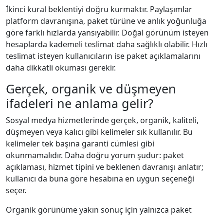
İkinci kural beklentiyi doğru kurmaktır. Paylaşımlar
platform davranışına, paket türüne ve anlık yoğunluğa
göre farklı hızlarda yansıyabilir. Doğal görünüm isteyen
hesaplarda kademeli teslimat daha sağlıklı olabilir. Hızlı
teslimat isteyen kullanıcıların ise paket açıklamalarını
daha dikkatli okuması gerekir.
Gerçek, organik ve düşmeyen
ifadeleri ne anlama gelir?
Sosyal medya hizmetlerinde gerçek, organik, kaliteli,
düşmeyen veya kalıcı gibi kelimeler sık kullanılır. Bu
kelimeler tek başına garanti cümlesi gibi
okunmamalıdır. Daha doğru yorum şudur: paket
açıklaması, hizmet tipini ve beklenen davranışı anlatır;
kullanıcı da buna göre hesabına en uygun seçeneği
seçer.
Organik görünüme yakın sonuç için yalnızca paket