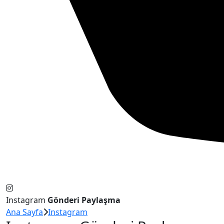
Instagram
Gönderi Paylaşma
Ana Sayfa
Instagram