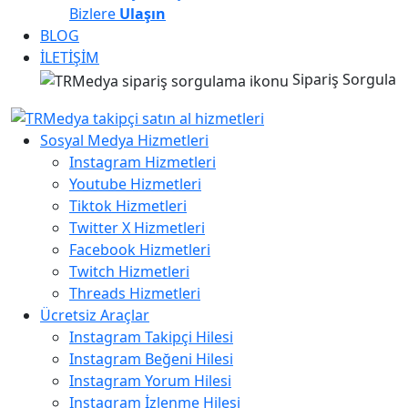
Bizlere
Ulaşın
BLOG
İLETİŞİM
Sipariş Sorgula
Sosyal Medya Hizmetleri
Instagram Hizmetleri
Youtube Hizmetleri
Tiktok Hizmetleri
Twitter X Hizmetleri
Facebook Hizmetleri
Twitch Hizmetleri
Threads Hizmetleri
Ücretsiz Araçlar
Instagram Takipçi Hilesi
Instagram Beğeni Hilesi
Instagram Yorum Hilesi
Instagram İzlenme Hilesi