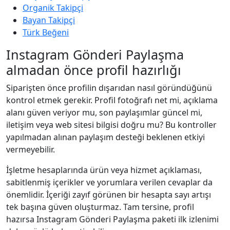
Organik Takipçi
Bayan Takipçi
Türk Beğeni
Instagram Gönderi Paylaşma
almadan önce profil hazırlığı
Siparişten önce profilin dışarıdan nasıl göründüğünü
kontrol etmek gerekir. Profil fotoğrafı net mi, açıklama
alanı güven veriyor mu, son paylaşımlar güncel mi,
iletişim veya web sitesi bilgisi doğru mu? Bu kontroller
yapılmadan alınan paylaşım desteği beklenen etkiyi
vermeyebilir.
İşletme hesaplarında ürün veya hizmet açıklaması,
sabitlenmiş içerikler ve yorumlara verilen cevaplar da
önemlidir. İçeriği zayıf görünen bir hesapta sayı artışı
tek başına güven oluşturmaz. Tam tersine, profil
hazırsa Instagram Gönderi Paylaşma paketi ilk izlenimi