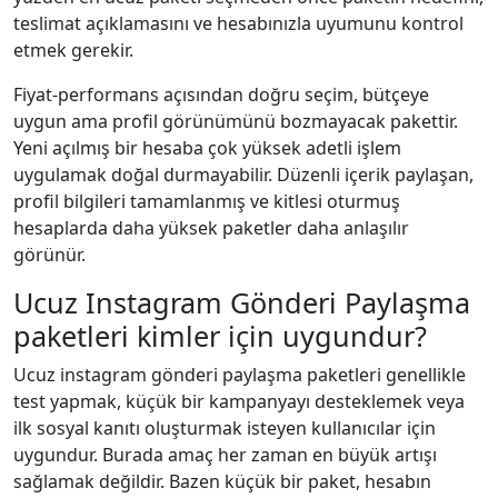
teslimat açıklamasını ve hesabınızla uyumunu kontrol
etmek gerekir.
Fiyat-performans açısından doğru seçim, bütçeye
uygun ama profil görünümünü bozmayacak pakettir.
Yeni açılmış bir hesaba çok yüksek adetli işlem
uygulamak doğal durmayabilir. Düzenli içerik paylaşan,
profil bilgileri tamamlanmış ve kitlesi oturmuş
hesaplarda daha yüksek paketler daha anlaşılır
görünür.
Ucuz Instagram Gönderi Paylaşma
paketleri kimler için uygundur?
Ucuz instagram gönderi paylaşma paketleri genellikle
test yapmak, küçük bir kampanyayı desteklemek veya
ilk sosyal kanıtı oluşturmak isteyen kullanıcılar için
uygundur. Burada amaç her zaman en büyük artışı
sağlamak değildir. Bazen küçük bir paket, hesabın