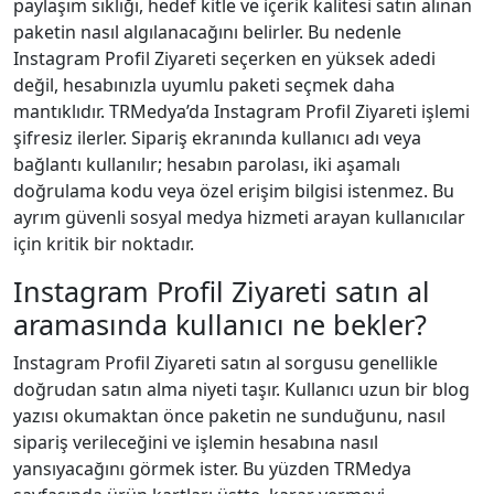
paylaşım sıklığı, hedef kitle ve içerik kalitesi satın alınan
paketin nasıl algılanacağını belirler. Bu nedenle
Instagram Profil Ziyareti seçerken en yüksek adedi
değil, hesabınızla uyumlu paketi seçmek daha
mantıklıdır. TRMedya’da Instagram Profil Ziyareti işlemi
şifresiz ilerler. Sipariş ekranında kullanıcı adı veya
bağlantı kullanılır; hesabın parolası, iki aşamalı
doğrulama kodu veya özel erişim bilgisi istenmez. Bu
ayrım güvenli sosyal medya hizmeti arayan kullanıcılar
için kritik bir noktadır.
Instagram Profil Ziyareti satın al
aramasında kullanıcı ne bekler?
Instagram Profil Ziyareti satın al sorgusu genellikle
doğrudan satın alma niyeti taşır. Kullanıcı uzun bir blog
yazısı okumaktan önce paketin ne sunduğunu, nasıl
sipariş verileceğini ve işlemin hesabına nasıl
yansıyacağını görmek ister. Bu yüzden TRMedya