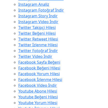
Instagram Analiz
Instagram Fotoğraf İndir
Instagram Story İndir
Instagram Video İndir
Twitter Takipçi Hilesi
Twitter Beğeni Hilesi
Twitter Retweet Hilesi
Twitter İzlenme Hilesi
Twitter Fotoğraf İndir
Twitter Video İndir
Facebook Sayfa Beğeni
Facebook Beğeni Hilesi
Facebook Yorum Hilesi
Facebook İzlenme Hilesi
Facebook Video İndir
Youtube Abone Hilesi
Youtube Beğeni Hilesi
Youtube Yorum Hilesi