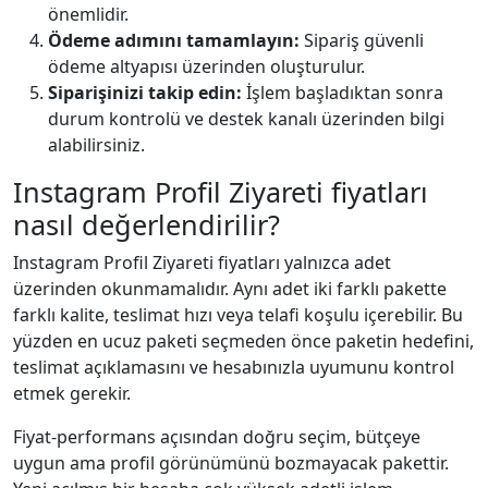
önemlidir.
Ödeme adımını tamamlayın:
Sipariş güvenli
ödeme altyapısı üzerinden oluşturulur.
Siparişinizi takip edin:
İşlem başladıktan sonra
durum kontrolü ve destek kanalı üzerinden bilgi
alabilirsiniz.
Instagram Profil Ziyareti fiyatları
nasıl değerlendirilir?
Instagram Profil Ziyareti fiyatları yalnızca adet
üzerinden okunmamalıdır. Aynı adet iki farklı pakette
farklı kalite, teslimat hızı veya telafi koşulu içerebilir. Bu
yüzden en ucuz paketi seçmeden önce paketin hedefini,
teslimat açıklamasını ve hesabınızla uyumunu kontrol
etmek gerekir.
Fiyat-performans açısından doğru seçim, bütçeye
uygun ama profil görünümünü bozmayacak pakettir.