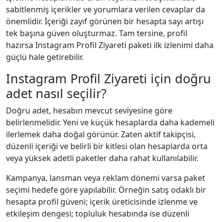
sabitlenmiş içerikler ve yorumlara verilen cevaplar da
önemlidir. İçeriği zayıf görünen bir hesapta sayı artışı
tek başına güven oluşturmaz. Tam tersine, profil
hazırsa Instagram Profil Ziyareti paketi ilk izlenimi daha
güçlü hale getirebilir.
Instagram Profil Ziyareti için doğru
adet nasıl seçilir?
Doğru adet, hesabın mevcut seviyesine göre
belirlenmelidir. Yeni ve küçük hesaplarda daha kademeli
ilerlemek daha doğal görünür. Zaten aktif takipçisi,
düzenli içeriği ve belirli bir kitlesi olan hesaplarda orta
veya yüksek adetli paketler daha rahat kullanılabilir.
Kampanya, lansman veya reklam dönemi varsa paket
seçimi hedefe göre yapılabilir. Örneğin satış odaklı bir
hesapta profil güveni; içerik üreticisinde izlenme ve
etkileşim dengesi; topluluk hesabında ise düzenli