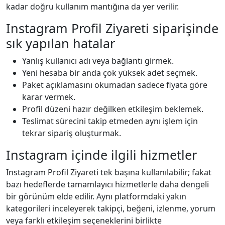
kadar doğru kullanım mantığına da yer verilir.
Instagram Profil Ziyareti siparişinde
sık yapılan hatalar
Yanlış kullanıcı adı veya bağlantı girmek.
Yeni hesaba bir anda çok yüksek adet seçmek.
Paket açıklamasını okumadan sadece fiyata göre
karar vermek.
Profil düzeni hazır değilken etkileşim beklemek.
Teslimat sürecini takip etmeden aynı işlem için
tekrar sipariş oluşturmak.
Instagram içinde ilgili hizmetler
Instagram Profil Ziyareti tek başına kullanılabilir; fakat
bazı hedeflerde tamamlayıcı hizmetlerle daha dengeli
bir görünüm elde edilir. Aynı platformdaki yakın
kategorileri inceleyerek takipçi, beğeni, izlenme, yorum
veya farklı etkileşim seçeneklerini birlikte