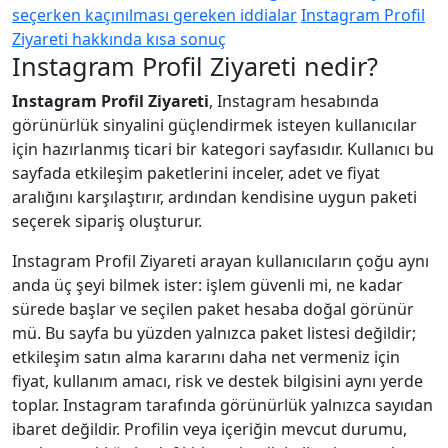
seçerken kaçınılması gereken iddialar
Instagram Profil
Ziyareti hakkında kısa sonuç
Instagram Profil Ziyareti nedir?
Instagram Profil Ziyareti
, Instagram hesabında
görünürlük sinyalini güçlendirmek isteyen kullanıcılar
için hazırlanmış ticari bir kategori sayfasıdır. Kullanıcı bu
sayfada etkileşim paketlerini inceler, adet ve fiyat
aralığını karşılaştırır, ardından kendisine uygun paketi
seçerek sipariş oluşturur.
Instagram Profil Ziyareti arayan kullanıcıların çoğu aynı
anda üç şeyi bilmek ister: işlem güvenli mi, ne kadar
sürede başlar ve seçilen paket hesaba doğal görünür
mü. Bu sayfa bu yüzden yalnızca paket listesi değildir;
etkileşim satın alma kararını daha net vermeniz için
fiyat, kullanım amacı, risk ve destek bilgisini aynı yerde
toplar. Instagram tarafında görünürlük yalnızca sayıdan
ibaret değildir. Profilin veya içeriğin mevcut durumu,