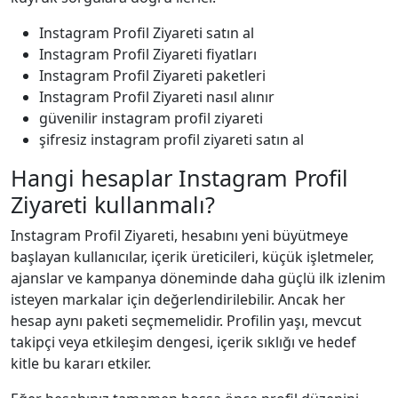
Instagram Profil Ziyareti satın al
Instagram Profil Ziyareti fiyatları
Instagram Profil Ziyareti paketleri
Instagram Profil Ziyareti nasıl alınır
güvenilir instagram profil ziyareti
şifresiz instagram profil ziyareti satın al
Hangi hesaplar Instagram Profil
Ziyareti kullanmalı?
Instagram Profil Ziyareti, hesabını yeni büyütmeye
başlayan kullanıcılar, içerik üreticileri, küçük işletmeler,
ajanslar ve kampanya döneminde daha güçlü ilk izlenim
isteyen markalar için değerlendirilebilir. Ancak her
hesap aynı paketi seçmemelidir. Profilin yaşı, mevcut
takipçi veya etkileşim dengesi, içerik sıklığı ve hedef
kitle bu kararı etkiler.