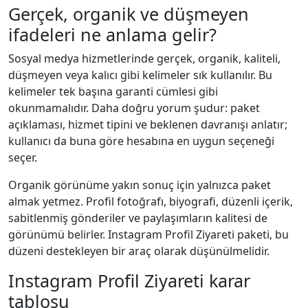
Gerçek, organik ve düşmeyen
ifadeleri ne anlama gelir?
Sosyal medya hizmetlerinde gerçek, organik, kaliteli,
düşmeyen veya kalıcı gibi kelimeler sık kullanılır. Bu
kelimeler tek başına garanti cümlesi gibi
okunmamalıdır. Daha doğru yorum şudur: paket
açıklaması, hizmet tipini ve beklenen davranışı anlatır;
kullanıcı da buna göre hesabına en uygun seçeneği
seçer.
Organik görünüme yakın sonuç için yalnızca paket
almak yetmez. Profil fotoğrafı, biyografi, düzenli içerik,
sabitlenmiş gönderiler ve paylaşımların kalitesi de
görünümü belirler. Instagram Profil Ziyareti paketi, bu
düzeni destekleyen bir araç olarak düşünülmelidir.
Instagram Profil Ziyareti karar
tablosu