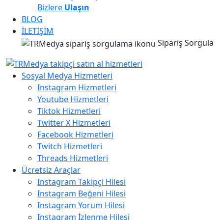
Bizlere
Ulaşın
BLOG
İLETİŞİM
Sipariş Sorgula
Sosyal Medya Hizmetleri
Instagram Hizmetleri
Youtube Hizmetleri
Tiktok Hizmetleri
Twitter X Hizmetleri
Facebook Hizmetleri
Twitch Hizmetleri
Threads Hizmetleri
Ücretsiz Araçlar
Instagram Takipçi Hilesi
Instagram Beğeni Hilesi
Instagram Yorum Hilesi
Instagram İzlenme Hilesi