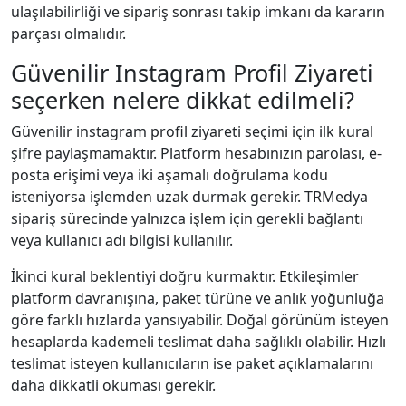
ulaşılabilirliği ve sipariş sonrası takip imkanı da kararın
parçası olmalıdır.
Güvenilir Instagram Profil Ziyareti
seçerken nelere dikkat edilmeli?
Güvenilir instagram profil ziyareti seçimi için ilk kural
şifre paylaşmamaktır. Platform hesabınızın parolası, e-
posta erişimi veya iki aşamalı doğrulama kodu
isteniyorsa işlemden uzak durmak gerekir. TRMedya
sipariş sürecinde yalnızca işlem için gerekli bağlantı
veya kullanıcı adı bilgisi kullanılır.
İkinci kural beklentiyi doğru kurmaktır. Etkileşimler
platform davranışına, paket türüne ve anlık yoğunluğa
göre farklı hızlarda yansıyabilir. Doğal görünüm isteyen
hesaplarda kademeli teslimat daha sağlıklı olabilir. Hızlı
teslimat isteyen kullanıcıların ise paket açıklamalarını
daha dikkatli okuması gerekir.