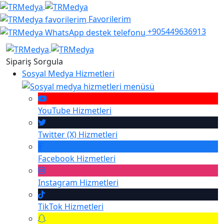
Favorilerim
+905449636913
Sipariş Sorgula
Sosyal Medya Hizmetleri
YouTube
Hizmetleri
Twitter (X)
Hizmetleri
Facebook
Hizmetleri
Instagram
Hizmetleri
TikTok
Hizmetleri